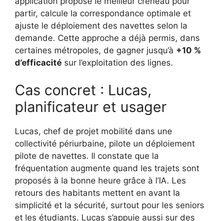
application propose le meilleur créneau pour
partir, calcule la correspondance optimale et
ajuste le déploiement des navettes selon la
demande. Cette approche a déjà permis, dans
certaines métropoles, de gagner jusqu’à
+10 %
d’efficacité
sur l’exploitation des lignes.
Cas concret : Lucas,
planificateur et usager
Lucas, chef de projet mobilité dans une
collectivité périurbaine, pilote un déploiement
pilote de navettes. Il constate que la
fréquentation augmente quand les trajets sont
proposés à la bonne heure grâce à l’IA. Les
retours des habitants mettent en avant la
simplicité et la sécurité, surtout pour les seniors
et les étudiants. Lucas s’appuie aussi sur des