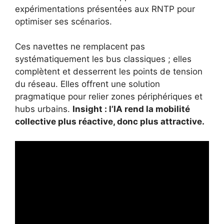
expérimentations présentées aux RNTP pour
optimiser ses scénarios.
Ces navettes ne remplacent pas
systématiquement les bus classiques ; elles
complètent et desserrent les points de tension
du réseau. Elles offrent une solution
pragmatique pour relier zones périphériques et
hubs urbains.
Insight : l’IA rend la mobilité
collective plus réactive, donc plus attractive.