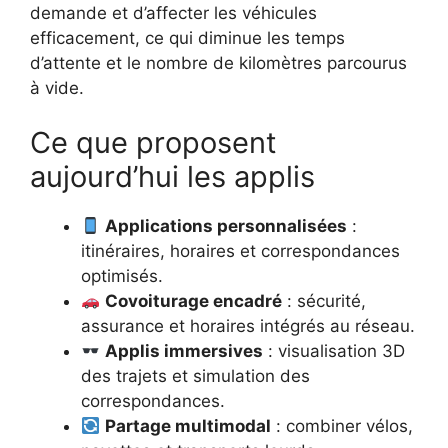
demande et d’affecter les véhicules
efficacement, ce qui diminue les temps
d’attente et le nombre de kilomètres parcourus
à vide.
Ce que proposent
aujourd’hui les applis
Applications personnalisées
:
itinéraires, horaires et correspondances
optimisés.
Covoiturage encadré
: sécurité,
assurance et horaires intégrés au réseau.
Applis immersives
: visualisation 3D
des trajets et simulation des
correspondances.
Partage multimodal
: combiner vélos,