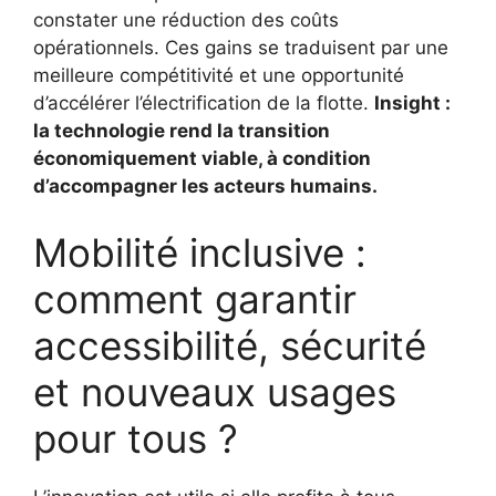
constater une réduction des coûts
opérationnels. Ces gains se traduisent par une
meilleure compétitivité et une opportunité
d’accélérer l’électrification de la flotte.
Insight :
la technologie rend la transition
économiquement viable, à condition
d’accompagner les acteurs humains.
Mobilité inclusive :
comment garantir
accessibilité, sécurité
et nouveaux usages
pour tous ?