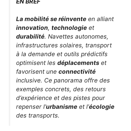
EN BREF
La mobilité se réinvente
en alliant
innovation
,
technologie
et
durabilité
. Navettes autonomes,
infrastructures solaires, transport
à la demande et outils prédictifs
optimisent les
déplacements
et
favorisent une
connectivité
inclusive. Ce panorama offre des
exemples concrets, des retours
d’expérience et des pistes pour
repenser l’
urbanisme
et l’
écologie
des transports.