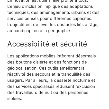
L’innovation est utile si elle profite à tous.
L’enjeu d’inclusion implique des adaptations
techniques, des aménagements urbains et des
services pensés pour différentes capacités.
L’objectif est de lever les obstacles liés à l’âge,
au handicap, ou à la géographie.
Accessibilité et sécurité
Les applications mobiles intègrent désormais
des boutons d’alerte et des fonctions de
géolocalisation. Ces outils améliorent la
réactivité des secours et la tranquillité des
usagers. Par ailleurs, la desserte nocturne et
des services spécialisés réduisent l’exclusion
des travailleurs de nuit ou des personnes
isolées.