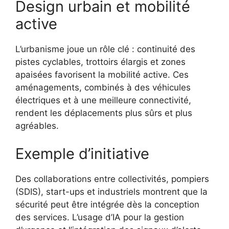
Design urbain et mobilité
active
L’urbanisme joue un rôle clé : continuité des
pistes cyclables, trottoirs élargis et zones
apaisées favorisent la mobilité active. Ces
aménagements, combinés à des véhicules
électriques et à une meilleure connectivité,
rendent les déplacements plus sûrs et plus
agréables.
Exemple d’initiative
Des collaborations entre collectivités, pompiers
(SDIS), start-ups et industriels montrent que la
sécurité peut être intégrée dès la conception
des services. L’usage d’IA pour la gestion