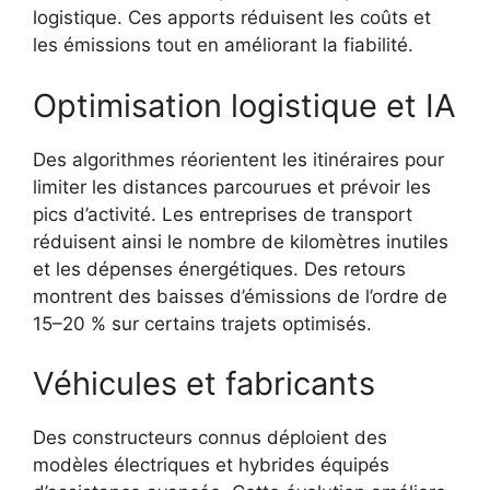
logistique. Ces apports réduisent les coûts et
les émissions tout en améliorant la fiabilité.
Optimisation logistique et IA
Des algorithmes réorientent les itinéraires pour
limiter les distances parcourues et prévoir les
pics d’activité. Les entreprises de transport
réduisent ainsi le nombre de kilomètres inutiles
et les dépenses énergétiques. Des retours
montrent des baisses d’émissions de l’ordre de
15–20 % sur certains trajets optimisés.
Véhicules et fabricants
Des constructeurs connus déploient des
modèles électriques et hybrides équipés