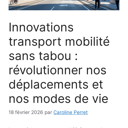
Innovations
transport mobilité
sans tabou :
révolutionner nos
déplacements et
nos modes de vie
18 février 2026
par
Caroline Perret