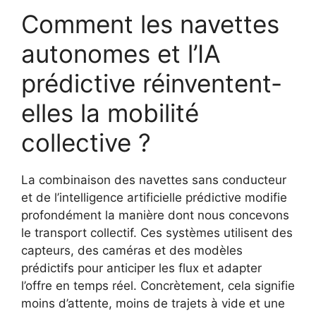
Comment les navettes
autonomes et l’IA
prédictive réinventent-
elles la mobilité
collective ?
La combinaison des navettes sans conducteur
et de l’intelligence artificielle prédictive modifie
profondément la manière dont nous concevons
le transport collectif. Ces systèmes utilisent des
capteurs, des caméras et des modèles
prédictifs pour anticiper les flux et adapter
l’offre en temps réel. Concrètement, cela signifie
moins d’attente, moins de trajets à vide et une