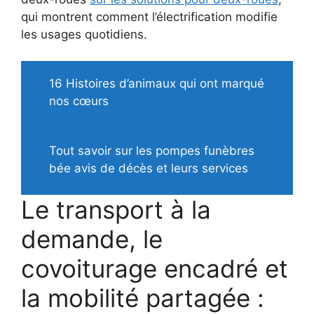
qui montrent comment l’électrification modifie
les usages quotidiens.
16 Histoires d’animaux qui ont marqué
nos cœurs
Tout savoir sur les pompes funèbres
bée avis de décès et leurs services
Le transport à la
demande, le
covoiturage encadré et
la mobilité partagée :