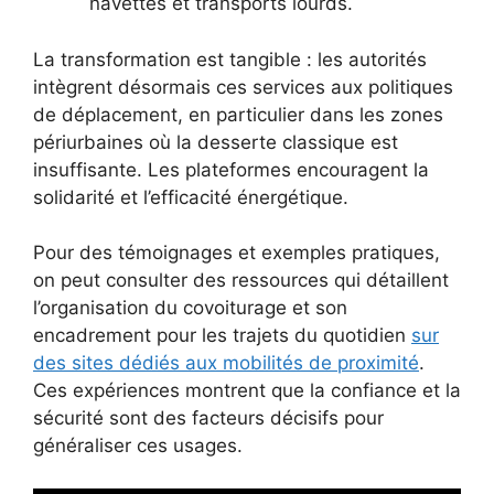
navettes et transports lourds.
La transformation est tangible : les autorités
intègrent désormais ces services aux politiques
de déplacement, en particulier dans les zones
périurbaines où la desserte classique est
insuffisante. Les plateformes encouragent la
solidarité et l’efficacité énergétique.
Pour des témoignages et exemples pratiques,
on peut consulter des ressources qui détaillent
l’organisation du covoiturage et son
encadrement pour les trajets du quotidien
sur
des sites dédiés aux mobilités de proximité
.
Ces expériences montrent que la confiance et la
sécurité sont des facteurs décisifs pour
généraliser ces usages.