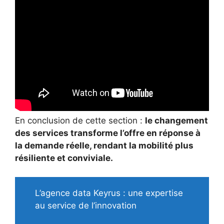
En conclusion de cette section :
le changement
des services transforme l’offre en réponse à
la demande réelle, rendant la mobilité plus
résiliente et conviviale.
L’agence data Keyrus : une expertise
au service de l’innovation