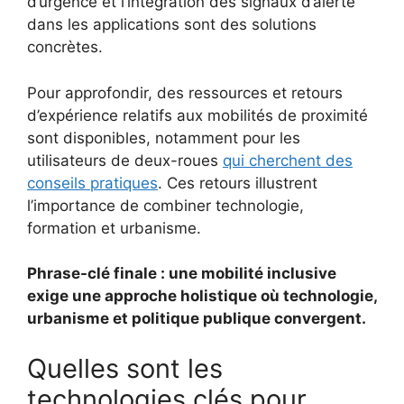
d’urgence et l’intégration des signaux d’alerte
dans les applications sont des solutions
concrètes.
Pour approfondir, des ressources et retours
d’expérience relatifs aux mobilités de proximité
sont disponibles, notamment pour les
utilisateurs de deux-roues
qui cherchent des
conseils pratiques
. Ces retours illustrent
l’importance de combiner technologie,
formation et urbanisme.
Phrase-clé finale : une mobilité inclusive
exige une approche holistique où technologie,
urbanisme et politique publique convergent.
Quelles sont les
technologies clés pour