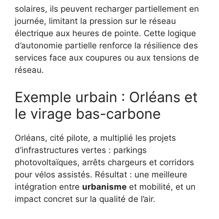
solaires, ils peuvent recharger partiellement en
journée, limitant la pression sur le réseau
électrique aux heures de pointe. Cette logique
d’autonomie partielle renforce la résilience des
services face aux coupures ou aux tensions de
réseau.
Exemple urbain : Orléans et
le virage bas-carbone
Orléans, cité pilote, a multiplié les projets
d’infrastructures vertes : parkings
photovoltaïques, arrêts chargeurs et corridors
pour vélos assistés. Résultat : une meilleure
intégration entre
urbanisme
et mobilité, et un
impact concret sur la qualité de l’air.