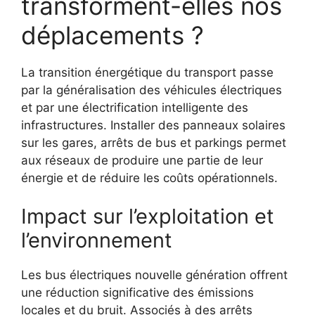
transforment-elles nos
déplacements ?
La transition énergétique du transport passe
par la généralisation des véhicules électriques
et par une électrification intelligente des
infrastructures. Installer des panneaux solaires
sur les gares, arrêts de bus et parkings permet
aux réseaux de produire une partie de leur
énergie et de réduire les coûts opérationnels.
Impact sur l’exploitation et
l’environnement
Les bus électriques nouvelle génération offrent
une réduction significative des émissions
locales et du bruit. Associés à des arrêts