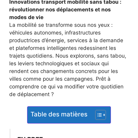
Innovations transport mobilité sans tabou :
révolutionner nos déplacements et nos
modes de vie
La mobilité se transforme sous nos yeux :
véhicules autonomes, infrastructures
productrices d’énergie, services à la demande
et plateformes intelligentes redessinent les
trajets quotidiens. Nous explorons, sans tabou,
les leviers technologiques et sociaux qui
rendent ces changements concrets pour les
villes comme pour les campagnes. Prêt à
comprendre ce qui va modifier votre quotidien
de déplacement ?
Table des matières