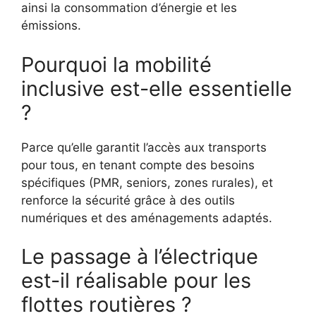
ainsi la consommation d’énergie et les
émissions.
Pourquoi la mobilité
inclusive est-elle essentielle
?
Parce qu’elle garantit l’accès aux transports
pour tous, en tenant compte des besoins
spécifiques (PMR, seniors, zones rurales), et
renforce la sécurité grâce à des outils
numériques et des aménagements adaptés.
Le passage à l’électrique
est-il réalisable pour les
flottes routières ?