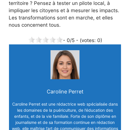
territoire ? Pensez à tester un pilote local, à
impliquer les citoyens et à mesurer les impacts.
Les transformations sont en marche, et elles
nous concernent tous.
-
0
/5 - (votes:
0
)
Caroline Perret
Caroline Perret est une rédactrice web spécialisée dans
les domaines de la puériculture, de l’éducation des
enfants, et de la vie familiale. Forte de son diplôme en
journalisme et de sa formation continue en rédaction
web, elle maîtrise l’art de communiquer des informations