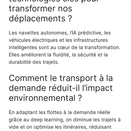
transformer nos
déplacements ?
Les navettes autonomes, l’IA prédictive, les
véhicules électriques et les infrastructures
intelligentes sont au cœur de la transformation.
Elles améliorent la fluidité, la sécurité et la
durabilité des trajets.
Comment le transport à la
demande réduit-il l’impact
environnemental ?
En adaptant les flottes à la demande réelle
grâce au deep learning, on diminue les trajets à
vide et on optimise les itinéraires, réduisant