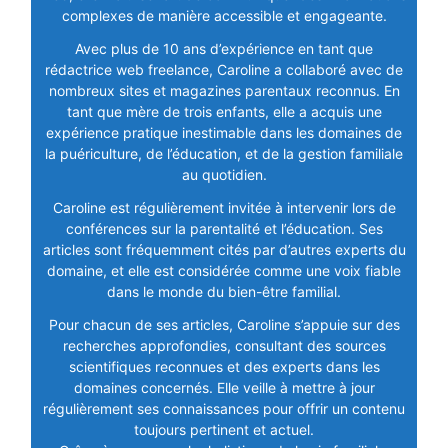
complexes de manière accessible et engageante.
Avec plus de 10 ans d’expérience en tant que
rédactrice web freelance, Caroline a collaboré avec de
nombreux sites et magazines parentaux reconnus. En
tant que mère de trois enfants, elle a acquis une
expérience pratique inestimable dans les domaines de
la puériculture, de l’éducation, et de la gestion familiale
au quotidien.
Caroline est régulièrement invitée à intervenir lors de
conférences sur la parentalité et l’éducation. Ses
articles sont fréquemment cités par d’autres experts du
domaine, et elle est considérée comme une voix fiable
dans le monde du bien-être familial.
Pour chacun de ses articles, Caroline s’appuie sur des
recherches approfondies, consultant des sources
scientifiques reconnues et des experts dans les
domaines concernés. Elle veille à mettre à jour
régulièrement ses connaissances pour offrir un contenu
toujours pertinent et actuel.