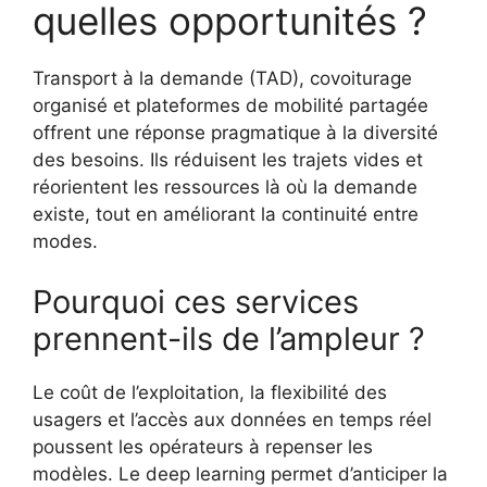
quelles opportunités ?
Transport à la demande (TAD), covoiturage
organisé et plateformes de mobilité partagée
offrent une réponse pragmatique à la diversité
des besoins. Ils réduisent les trajets vides et
réorientent les ressources là où la demande
existe, tout en améliorant la continuité entre
modes.
Pourquoi ces services
prennent-ils de l’ampleur ?
Le coût de l’exploitation, la flexibilité des
usagers et l’accès aux données en temps réel
poussent les opérateurs à repenser les
modèles. Le deep learning permet d’anticiper la