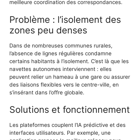
meilleure coordination des correspondances.
Problème : l’isolement des
zones peu denses
Dans de nombreuses communes rurales,
l’absence de lignes régulières condamne
certains habitants à l’isolement. C’est là que les
navettes autonomes interviennent : elles
peuvent relier un hameau à une gare ou assurer
des liaisons flexibles vers le centre-ville, en
s’insérant dans l’offre globale.
Solutions et fonctionnement
Les plateformes couplent l’IA prédictive et des
interfaces utilisateurs. Par exemple, une