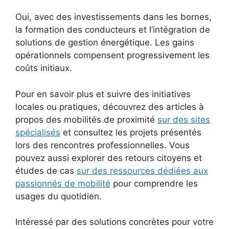
Oui, avec des investissements dans les bornes,
la formation des conducteurs et l’intégration de
solutions de gestion énergétique. Les gains
opérationnels compensent progressivement les
coûts initiaux.
Pour en savoir plus et suivre des initiatives
locales ou pratiques, découvrez des articles à
propos des mobilités de proximité
sur des sites
spécialisés
et consultez les projets présentés
lors des rencontres professionnelles. Vous
pouvez aussi explorer des retours citoyens et
études de cas
sur des ressources dédiées aux
passionnés de mobilité
pour comprendre les
usages du quotidien.
Intéressé par des solutions concrètes pour votre