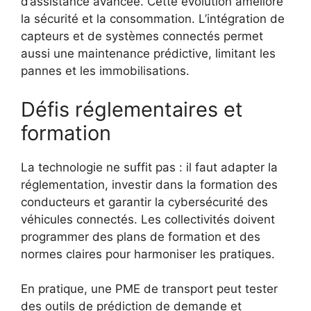
d’assistance avancée. Cette évolution améliore
la sécurité et la consommation. L’intégration de
capteurs et de systèmes connectés permet
aussi une maintenance prédictive, limitant les
pannes et les immobilisations.
Défis réglementaires et
formation
La technologie ne suffit pas : il faut adapter la
réglementation, investir dans la formation des
conducteurs et garantir la cybersécurité des
véhicules connectés. Les collectivités doivent
programmer des plans de formation et des
normes claires pour harmoniser les pratiques.
En pratique, une PME de transport peut tester
des outils de prédiction de demande et