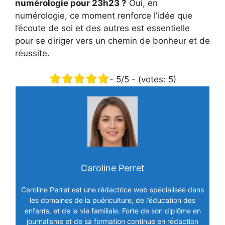
numérologie pour 23h23 ?
Oui, en
numérologie, ce moment renforce l’idée que
l’écoute de soi et des autres est essentielle
pour se diriger vers un chemin de bonheur et de
réussite.
-
5
/5 - (votes:
5
)
Caroline Perret
Caroline Perret est une rédactrice web spécialisée dans
les domaines de la puériculture, de l’éducation des
enfants, et de la vie familiale. Forte de son diplôme en
journalisme et de sa formation continue en rédaction