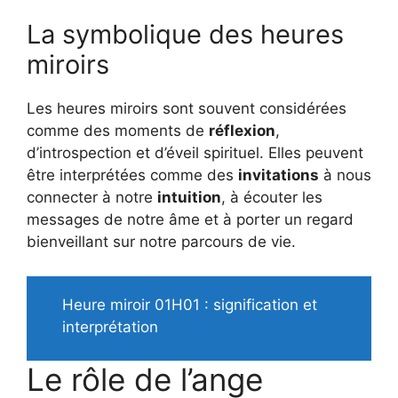
La symbolique des heures
miroirs
Les heures miroirs sont souvent considérées
comme des moments de
réflexion
,
d’introspection et d’éveil spirituel. Elles peuvent
être interprétées comme des
invitations
à nous
connecter à notre
intuition
, à écouter les
messages de notre âme et à porter un regard
bienveillant sur notre parcours de vie.
Heure miroir 01H01 : signification et
interprétation
Le rôle de l’ange