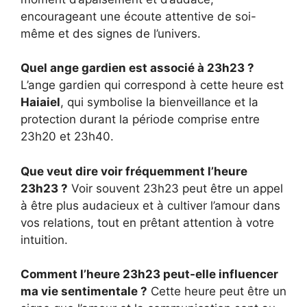
encourageant une écoute attentive de soi-
même et des signes de l’univers.
Quel ange gardien est associé à 23h23 ?
L’ange gardien qui correspond à cette heure est
Haiaiel
, qui symbolise la bienveillance et la
protection durant la période comprise entre
23h20 et 23h40.
Que veut dire voir fréquemment l’heure
23h23 ?
Voir souvent 23h23 peut être un appel
à être plus audacieux et à cultiver l’amour dans
vos relations, tout en prêtant attention à votre
intuition.
Comment l’heure 23h23 peut-elle influencer
ma vie sentimentale ?
Cette heure peut être un