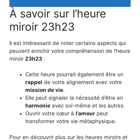
À savoir sur l’heure
miroir 23h23
Il est intéressant de noter certains aspects qui
peuvent enrichir votre compréhension de l’heure
miroir
23h23
:
Cette heure pourrait également être un
rappel
de votre alignement avec votre
mission de vie
.
Elle peut signaler la nécessité d’être en
harmonie
avec soi-même et les autres.
Ouvrir votre cœur à
l’amour
peut
transformer votre vie métaphysique.
Pour en découvrir plus sur les heures miroirs et