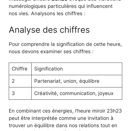
numérologiques particulières qui influencent
nos vies. Analysons les chiffres :
Analyse des chiffres
Pour comprendre la signification de cette heure,
nous devons examiner ses chiffres :
Chiffre
Signification
2
Partenariat, union, équilibre
3
Créativité, communication, joyeux
En combinant ces énergies, l’heure miroir 23h23
peut être interprétée comme une invitation à
trouver un équilibre dans nos relations tout en