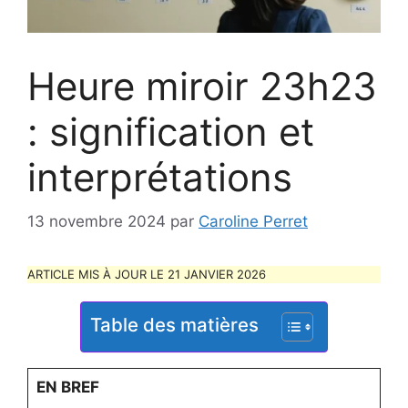
Heure miroir 23h23
: signification et
interprétations
13 novembre 2024
par
Caroline Perret
ARTICLE MIS À JOUR LE 21 JANVIER 2026
Table des matières
EN BREF