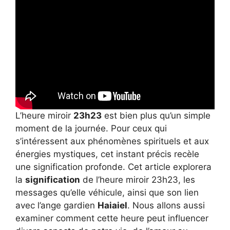
L’heure miroir
23h23
est bien plus qu’un simple
moment de la journée. Pour ceux qui
s’intéressent aux phénomènes spirituels et aux
énergies mystiques, cet instant précis recèle
une signification profonde. Cet article explorera
la
signification
de l’heure miroir 23h23, les
messages qu’elle véhicule, ainsi que son lien
avec l’ange gardien
Haiaiel
. Nous allons aussi
examiner comment cette heure peut influencer