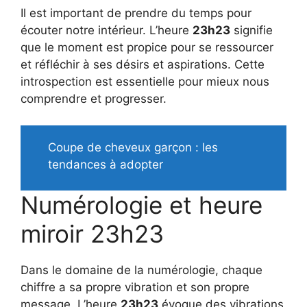
Il est important de prendre du temps pour
écouter notre intérieur. L’heure
23h23
signifie
que le moment est propice pour se ressourcer
et réfléchir à ses désirs et aspirations. Cette
introspection est essentielle pour mieux nous
comprendre et progresser.
Coupe de cheveux garçon : les
tendances à adopter
Numérologie et heure
miroir 23h23
Dans le domaine de la numérologie, chaque
chiffre a sa propre vibration et son propre
message. L’heure
23h23
évoque des vibrations