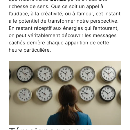
richesse de sens. Que ce soit un appel à
l’audace, à la créativité, ou à l’amour, cet instant
a le potentiel de transformer notre perspective.
En restant réceptif aux énergies qui l’entourent,
on peut véritablement découvrir les messages
cachés derrière chaque apparition de cette
heure particulière.