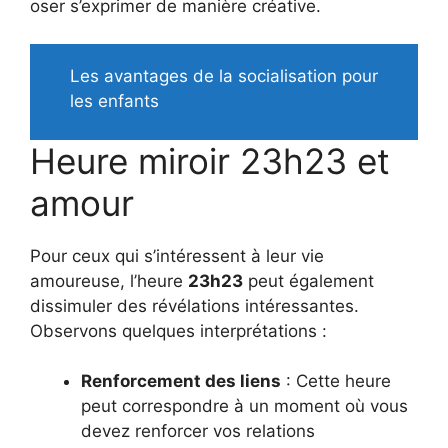
oser s’exprimer de manière créative.
Les avantages de la socialisation pour
les enfants
Heure miroir 23h23 et
amour
Pour ceux qui s’intéressent à leur vie
amoureuse, l’heure
23h23
peut également
dissimuler des révélations intéressantes.
Observons quelques interprétations :
Renforcement des liens
: Cette heure
peut correspondre à un moment où vous
devez renforcer vos relations