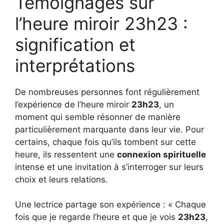
Témoignages sur
l’heure miroir 23h23 :
signification et
interprétations
De nombreuses personnes font régulièrement
l’expérience de l’heure miroir
23h23
, un
moment qui semble résonner de manière
particulièrement marquante dans leur vie. Pour
certains, chaque fois qu’ils tombent sur cette
heure, ils ressentent une
connexion spirituelle
intense et une invitation à s’interroger sur leurs
choix et leurs relations.
Une lectrice partage son expérience : « Chaque
fois que je regarde l’heure et que je vois
23h23
,