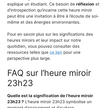
explique un étudiant. Ce besoin de
réflexion
et
d’introspection qu’incarne cette heure miroir
peut être une invitation à être à l’écoute de soi-
même et des énergies environnantes.
Pour en savoir plus sur les significations des
heures miroirs et leur impact sur notre
quotidien, vous pouvez consulter des
ressources telles que
ce lien
pour une
perspective plus large.
FAQ sur l’heure miroir
23h23
Quelle est la signification de l’heure miroir
23h23 ?
L’heure miroir 23h23 symbolise un
moment d’apaisement et d’audace,