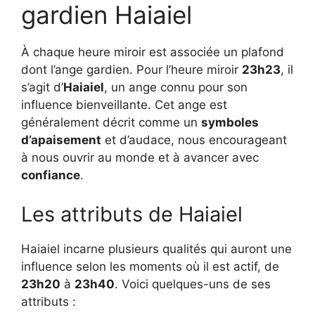
gardien Haiaiel
À chaque heure miroir est associée un plafond
dont l’ange gardien. Pour l’heure miroir
23h23
, il
s’agit d’
Haiaiel
, un ange connu pour son
influence bienveillante. Cet ange est
généralement décrit comme un
symboles
d’apaisement
et d’audace, nous encourageant
à nous ouvrir au monde et à avancer avec
confiance
.
Les attributs de Haiaiel
Haiaiel incarne plusieurs qualités qui auront une
influence selon les moments où il est actif, de
23h20
à
23h40
. Voici quelques-uns de ses
attributs :