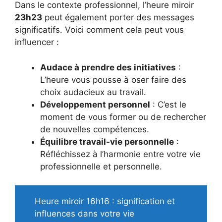
Dans le contexte professionnel, l’heure miroir
23h23
peut également porter des messages
significatifs. Voici comment cela peut vous
influencer :
Audace à prendre des initiatives
:
L’heure vous pousse à oser faire des
choix audacieux au travail.
Développement personnel
: C’est le
moment de vous former ou de rechercher
de nouvelles compétences.
Équilibre travail-vie personnelle
:
Réfléchissez à l’harmonie entre votre vie
professionnelle et personnelle.
Heure miroir 16h16 : signification et
influences dans votre vie