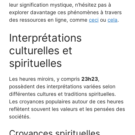
leur signification mystique, n’hésitez pas à
explorer davantage ces phénomènes à travers
des ressources en ligne, comme
ceci
ou
cela
.
Interprétations
culturelles et
spirituelles
Les heures miroirs, y compris
23h23
,
possèdent des interprétations variées selon
différentes cultures et traditions spirituelles.
Les croyances populaires autour de ces heures
reflètent souvent les valeurs et les pensées des
sociétés.
Croyances spirituelles