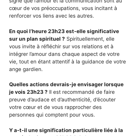
signe que l’amour et la communication sont au
cœur de vos préoccupations, vous incitant à
renforcer vos liens avec les autres.
En quoi l’heure 23h23 est-elle significative
sur un plan spirituel ?
Spirituellement, elle
vous invite à réfléchir sur vos relations et à
intégrer l’amour dans chaque aspect de votre
vie, tout en étant attentif à la guidance de votre
ange gardien.
Quelles actions devrais-je envisager lorsque
je vois 23h23 ?
Il est recommandé de faire
preuve d’audace et d’authenticité, d’écouter
votre cœur et de vous rapprocher des
personnes qui comptent pour vous.
Y a-t-il une signification particulière liée à la