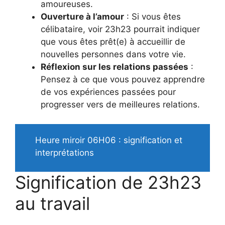
amoureuses.
Ouverture à l’amour
: Si vous êtes
célibataire, voir 23h23 pourrait indiquer
que vous êtes prêt(e) à accueillir de
nouvelles personnes dans votre vie.
Réflexion sur les relations passées
:
Pensez à ce que vous pouvez apprendre
de vos expériences passées pour
progresser vers de meilleures relations.
Heure miroir 06H06 : signification et
interprétations
Signification de 23h23
au travail