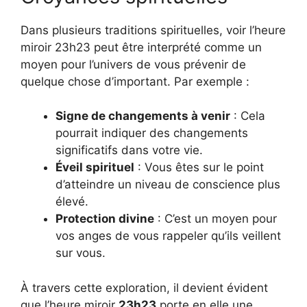
Dans plusieurs traditions spirituelles, voir l’heure
miroir 23h23 peut être interprété comme un
moyen pour l’univers de vous prévenir de
quelque chose d’important. Par exemple :
Signe de changements à venir
: Cela
pourrait indiquer des changements
significatifs dans votre vie.
Éveil spirituel
: Vous êtes sur le point
d’atteindre un niveau de conscience plus
élevé.
Protection divine
: C’est un moyen pour
vos anges de vous rappeler qu’ils veillent
sur vous.
À travers cette exploration, il devient évident
que l’heure miroir
23h23
porte en elle une