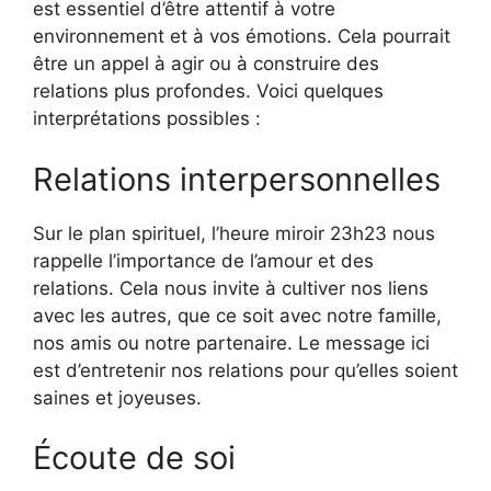
est essentiel d’être attentif à votre
environnement et à vos émotions. Cela pourrait
être un appel à agir ou à construire des
relations plus profondes. Voici quelques
interprétations possibles :
Relations interpersonnelles
Sur le plan spirituel, l’heure miroir 23h23 nous
rappelle l’importance de l’amour et des
relations. Cela nous invite à cultiver nos liens
avec les autres, que ce soit avec notre famille,
nos amis ou notre partenaire. Le message ici
est d’entretenir nos relations pour qu’elles soient
saines et joyeuses.
Écoute de soi