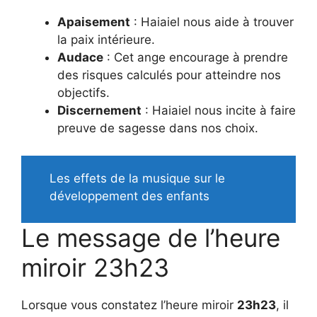
Apaisement
: Haiaiel nous aide à trouver
la paix intérieure.
Audace
: Cet ange encourage à prendre
des risques calculés pour atteindre nos
objectifs.
Discernement
: Haiaiel nous incite à faire
preuve de sagesse dans nos choix.
Les effets de la musique sur le
développement des enfants
Le message de l’heure
miroir 23h23
Lorsque vous constatez l’heure miroir
23h23
, il