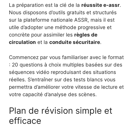
La préparation est la clé de la
réussite e-assr
.
Nous disposons d’outils gratuits et structurés
sur la plateforme nationale ASSR, mais il est
utile d’adopter une méthode progressive et
concrète pour assimiler les
règles de
circulation
et la
conduite sécuritaire
.
Commencez par vous familiariser avec le format
: 20 questions à choix multiples basées sur des
séquences vidéo reproduisant des situations
réelles. S’entraîner sur des tests blancs vous
permettra d’améliorer votre vitesse de lecture et
votre capacité d’analyse des scènes.
Plan de révision simple et
efficace