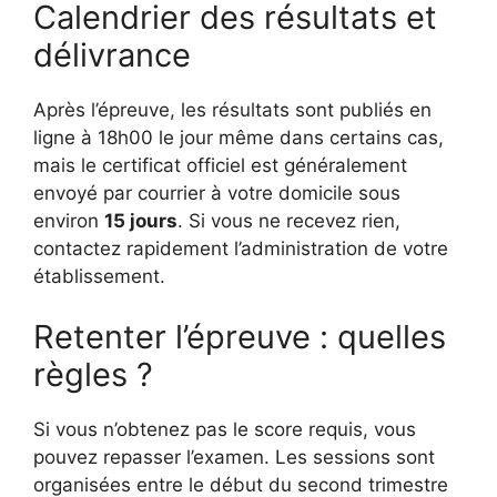
Calendrier des résultats et
délivrance
Après l’épreuve, les résultats sont publiés en
ligne à 18h00 le jour même dans certains cas,
mais le certificat officiel est généralement
envoyé par courrier à votre domicile sous
environ
15 jours
. Si vous ne recevez rien,
contactez rapidement l’administration de votre
établissement.
Retenter l’épreuve : quelles
règles ?
Si vous n’obtenez pas le score requis, vous
pouvez repasser l’examen. Les sessions sont
organisées entre le début du second trimestre