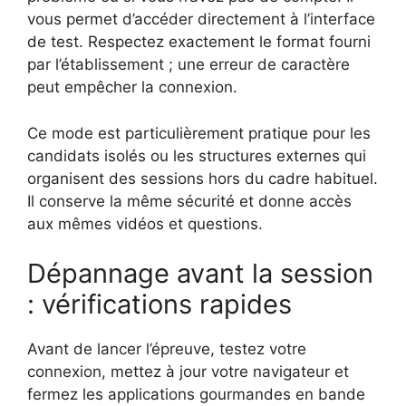
vous permet d’accéder directement à l’interface
de test. Respectez exactement le format fourni
par l’établissement ; une erreur de caractère
peut empêcher la connexion.
Ce mode est particulièrement pratique pour les
candidats isolés ou les structures externes qui
organisent des sessions hors du cadre habituel.
Il conserve la même sécurité et donne accès
aux mêmes vidéos et questions.
Dépannage avant la session
: vérifications rapides
Avant de lancer l’épreuve, testez votre
connexion, mettez à jour votre navigateur et
fermez les applications gourmandes en bande