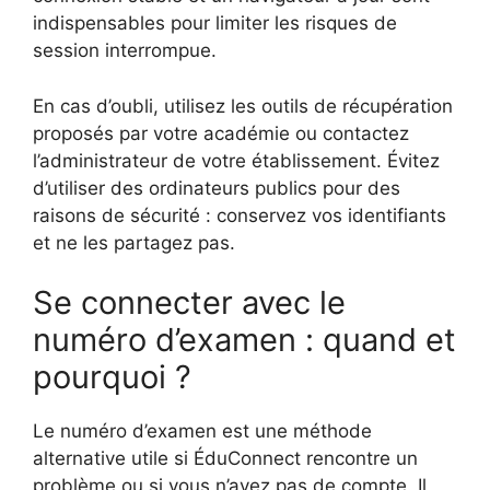
indispensables pour limiter les risques de
session interrompue.
En cas d’oubli, utilisez les outils de récupération
proposés par votre académie ou contactez
l’administrateur de votre établissement. Évitez
d’utiliser des ordinateurs publics pour des
raisons de sécurité : conservez vos identifiants
et ne les partagez pas.
Se connecter avec le
numéro d’examen : quand et
pourquoi ?
Le numéro d’examen est une méthode
alternative utile si ÉduConnect rencontre un
problème ou si vous n’avez pas de compte. Il