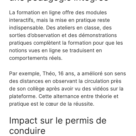
La formation en ligne offre des modules
interactifs, mais la mise en pratique reste
indispensable. Des ateliers en classe, des
sorties d’observation et des démonstrations
pratiques complètent la formation pour que les
notions vues en ligne se traduisent en
comportements réels.
Par exemple, Théo, 16 ans, a amélioré son sens
des distances en observant la circulation près
de son collège après avoir vu des vidéos sur la
plateforme. Cette alternance entre théorie et
pratique est le cœur de la réussite.
Impact sur le permis de
conduire