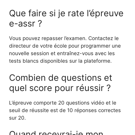
Que faire si je rate l’épreuve
e-assr ?
Vous pouvez repasser l’examen. Contactez le
directeur de votre école pour programmer une
nouvelle session et entraînez-vous avec les
tests blancs disponibles sur la plateforme.
Combien de questions et
quel score pour réussir ?
L’épreuve comporte 20 questions vidéo et le
seuil de réussite est de 10 réponses correctes
sur 20.
Quand recevrai-je mon