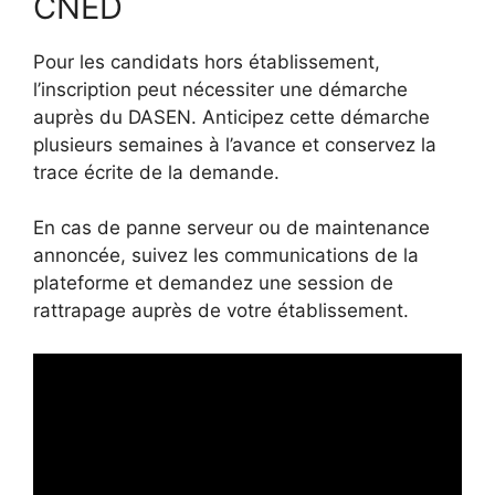
CNED
Pour les candidats hors établissement,
l’inscription peut nécessiter une démarche
auprès du DASEN. Anticipez cette démarche
plusieurs semaines à l’avance et conservez la
trace écrite de la demande.
En cas de panne serveur ou de maintenance
annoncée, suivez les communications de la
plateforme et demandez une session de
rattrapage auprès de votre établissement.