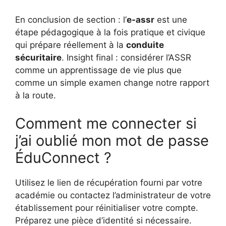
En conclusion de section : l’
e-assr
est une
étape pédagogique à la fois pratique et civique
qui prépare réellement à la
conduite
sécuritaire
. Insight final : considérer l’ASSR
comme un apprentissage de vie plus que
comme un simple examen change notre rapport
à la route.
Comment me connecter si
j’ai oublié mon mot de passe
ÉduConnect ?
Utilisez le lien de récupération fourni par votre
académie ou contactez l’administrateur de votre
établissement pour réinitialiser votre compte.
Préparez une pièce d’identité si nécessaire.