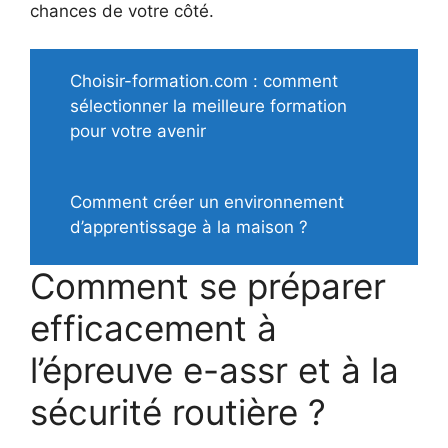
chances de votre côté.
Choisir-formation.com : comment
sélectionner la meilleure formation
pour votre avenir
Comment créer un environnement
d’apprentissage à la maison ?
Comment se préparer
efficacement à
l’épreuve e-assr et à la
sécurité routière ?