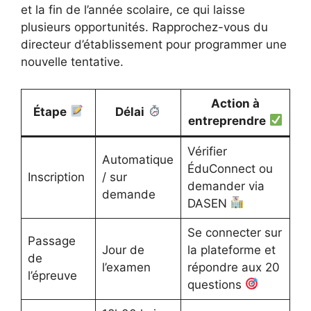
et la fin de l’année scolaire, ce qui laisse
plusieurs opportunités. Rapprochez-vous du
directeur d’établissement pour programmer une
nouvelle tentative.
Action à
Étape
Délai
entreprendre
Vérifier
Automatique
ÉduConnect ou
Inscription
/ sur
demander via
demande
DASEN
Se connecter sur
Passage
Jour de
la plateforme et
de
l’examen
répondre aux 20
l’épreuve
questions