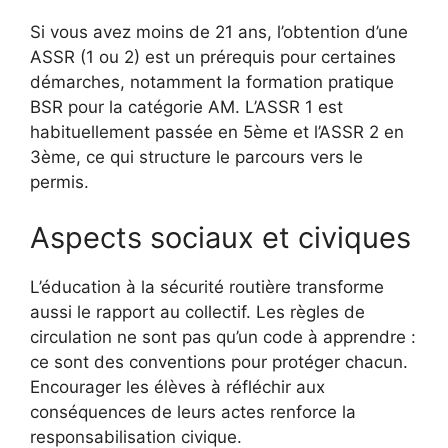
Si vous avez moins de 21 ans, l’obtention d’une
ASSR (1 ou 2) est un prérequis pour certaines
démarches, notamment la formation pratique
BSR pour la catégorie AM. L’ASSR 1 est
habituellement passée en 5ème et l’ASSR 2 en
3ème, ce qui structure le parcours vers le
permis.
Aspects sociaux et civiques
L’éducation à la sécurité routière transforme
aussi le rapport au collectif. Les règles de
circulation ne sont pas qu’un code à apprendre :
ce sont des conventions pour protéger chacun.
Encourager les élèves à réfléchir aux
conséquences de leurs actes renforce la
responsabilisation civique.