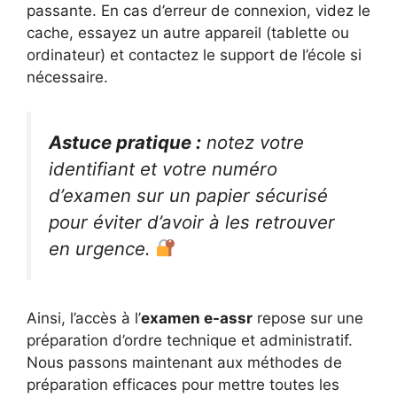
passante. En cas d’erreur de connexion, videz le
cache, essayez un autre appareil (tablette ou
ordinateur) et contactez le support de l’école si
nécessaire.
Astuce pratique :
notez votre
identifiant et votre numéro
d’examen sur un papier sécurisé
pour éviter d’avoir à les retrouver
en urgence.
Ainsi, l’accès à l’
examen e-assr
repose sur une
préparation d’ordre technique et administratif.
Nous passons maintenant aux méthodes de
préparation efficaces pour mettre toutes les