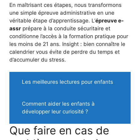
En maîtrisant ces étapes, nous transformons
une simple épreuve administrative en une
véritable étape d’apprentissage. L’
épreuve e-
assr
prépare à la conduite sécuritaire et
conditionne l’accès à la formation pratique pour
les moins de 21 ans. Insight : bien connaître le
calendrier vous évite de perdre du temps et
d’accumuler du stress.
Les meilleures lectures pour enfants
Comment aider les enfants à
développer leur curiosité ?
Que faire en cas de