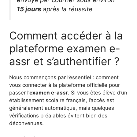
15 jours
après la réussite.
Comment accéder à la
plateforme examen e-
assr et s’authentifier ?
Nous commençons par l’essentiel : comment
vous connecter à la plateforme officielle pour
passer l’
examen e-assr
. Si vous êtes élève d’un
établissement scolaire français, l’accès est
généralement automatique, mais quelques
vérifications préalables évitent bien des
déconvenues.