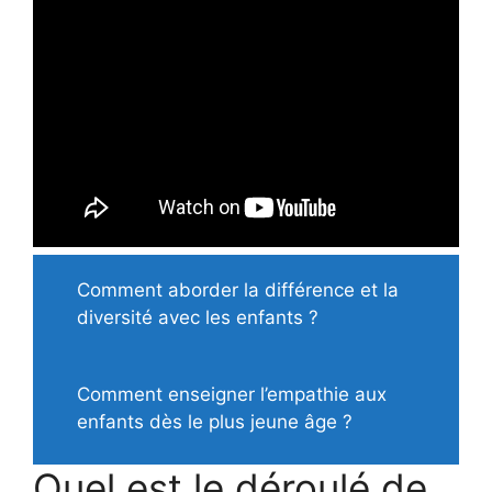
Comment aborder la différence et la
diversité avec les enfants ?
Comment enseigner l’empathie aux
enfants dès le plus jeune âge ?
Quel est le déroulé de