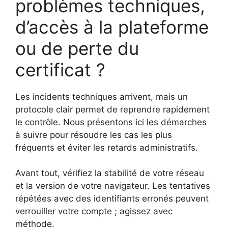
problèmes techniques,
d’accès à la plateforme
ou de perte du
certificat ?
Les incidents techniques arrivent, mais un
protocole clair permet de reprendre rapidement
le contrôle. Nous présentons ici les démarches
à suivre pour résoudre les cas les plus
fréquents et éviter les retards administratifs.
Avant tout, vérifiez la stabilité de votre réseau
et la version de votre navigateur. Les tentatives
répétées avec des identifiants erronés peuvent
verrouiller votre compte ; agissez avec
méthode.