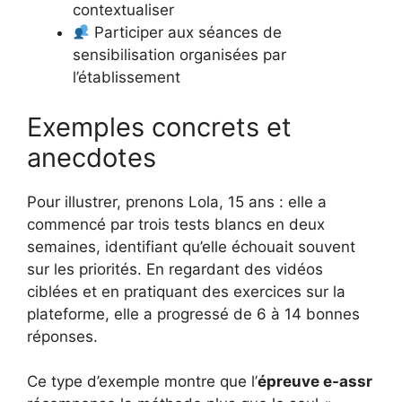
contextualiser
Participer aux séances de
sensibilisation organisées par
l’établissement
Exemples concrets et
anecdotes
Pour illustrer, prenons Lola, 15 ans : elle a
commencé par trois tests blancs en deux
semaines, identifiant qu’elle échouait souvent
sur les priorités. En regardant des vidéos
ciblées et en pratiquant des exercices sur la
plateforme, elle a progressé de 6 à 14 bonnes
réponses.
Ce type d’exemple montre que l’
épreuve e-assr