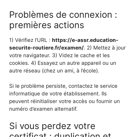
Problèmes de connexion :
premières actions
1) Vérifiez l’URL :
https://e-assr.education-
securite-routiere.fr/examen/
. 2) Mettez à jour
votre navigateur. 3) Videz le cache et les
cookies. 4) Essayez un autre appareil ou un
autre réseau (chez un ami, à l’école).
Si le problème persiste, contactez le service
informatique de votre établissement. Ils
peuvent réinitialiser votre accès ou fournir un
numéro d’examen alternatif.
Si vous perdez votre
certificat : duplication et