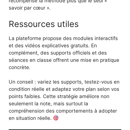
récompense la méthode plus que le seul «
savoir par cœur ».
Ressources utiles
La plateforme propose des modules interactifs
et des vidéos explicatives gratuits. En
complément, des supports officiels et des
séances en classe offrent une mise en pratique
concrète.
Un conseil : variez les supports, testez-vous en
condition réelle et adaptez votre plan selon vos
points faibles. Cette stratégie améliore non
seulement la note, mais surtout la
compréhension des comportements à adopter
en situation réelle.