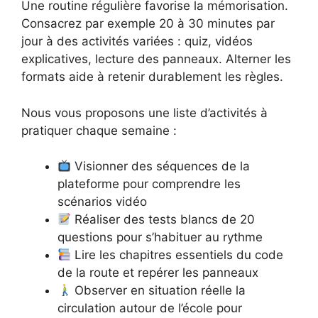
Une routine régulière favorise la mémorisation.
Consacrez par exemple 20 à 30 minutes par
jour à des activités variées : quiz, vidéos
explicatives, lecture des panneaux. Alterner les
formats aide à retenir durablement les règles.
Nous vous proposons une liste d’activités à
pratiquer chaque semaine :
Visionner des séquences de la
plateforme pour comprendre les
scénarios vidéo
Réaliser des tests blancs de 20
questions pour s’habituer au rythme
Lire les chapitres essentiels du code
de la route et repérer les panneaux
Observer en situation réelle la
circulation autour de l’école pour