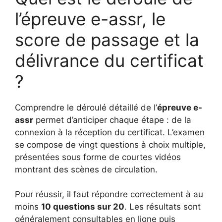
l’épreuve e-assr, le
score de passage et la
délivrance du certificat
?
Comprendre le déroulé détaillé de l’
épreuve e-
assr
permet d’anticiper chaque étape : de la
connexion à la réception du certificat. L’examen
se compose de vingt questions à choix multiple,
présentées sous forme de courtes vidéos
montrant des scènes de circulation.
Pour réussir, il faut répondre correctement à au
moins
10 questions sur 20
. Les résultats sont
généralement consultables en ligne puis