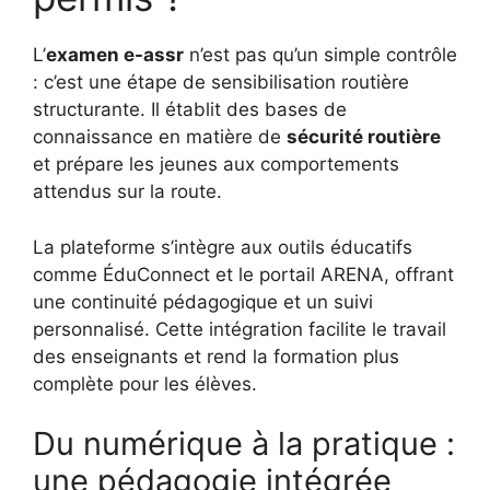
L’
examen e-assr
n’est pas qu’un simple contrôle
: c’est une étape de sensibilisation routière
structurante. Il établit des bases de
connaissance en matière de
sécurité routière
et prépare les jeunes aux comportements
attendus sur la route.
La plateforme s’intègre aux outils éducatifs
comme ÉduConnect et le portail ARENA, offrant
une continuité pédagogique et un suivi
personnalisé. Cette intégration facilite le travail
des enseignants et rend la formation plus
complète pour les élèves.
Du numérique à la pratique :
une pédagogie intégrée