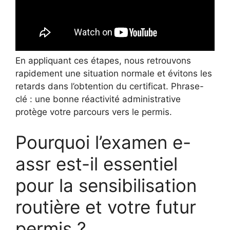
En appliquant ces étapes, nous retrouvons
rapidement une situation normale et évitons les
retards dans l’obtention du certificat. Phrase-
clé : une bonne réactivité administrative
protège votre parcours vers le permis.
Pourquoi l’examen e-
assr est-il essentiel
pour la sensibilisation
routière et votre futur
permis ?