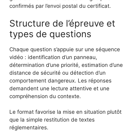
confirmés par l’envoi postal du certificat.
Structure de l’épreuve et
types de questions
Chaque question s’appuie sur une séquence
vidéo : identification d’un panneau,
détermination d’une priorité, estimation d’une
distance de sécurité ou détection d’un
comportement dangereux. Les réponses
demandent une lecture attentive et une
compréhension du contexte.
Le format favorise la mise en situation plutôt
que la simple restitution de textes
réglementaires.