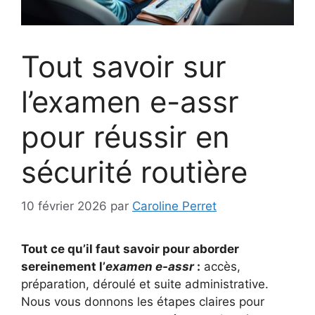
Tout savoir sur
l’examen e-assr
pour réussir en
sécurité routière
10 février 2026
par
Caroline Perret
Tout ce qu’il faut savoir pour aborder
sereinement l’
examen e-assr
:
accès,
préparation, déroulé et suite administrative.
Nous vous donnons les étapes claires pour