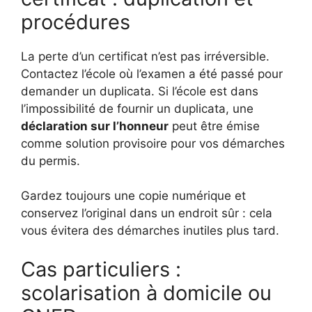
procédures
La perte d’un certificat n’est pas irréversible.
Contactez l’école où l’examen a été passé pour
demander un duplicata. Si l’école est dans
l’impossibilité de fournir un duplicata, une
déclaration sur l’honneur
peut être émise
comme solution provisoire pour vos démarches
du permis.
Gardez toujours une copie numérique et
conservez l’original dans un endroit sûr : cela
vous évitera des démarches inutiles plus tard.
Cas particuliers :
scolarisation à domicile ou