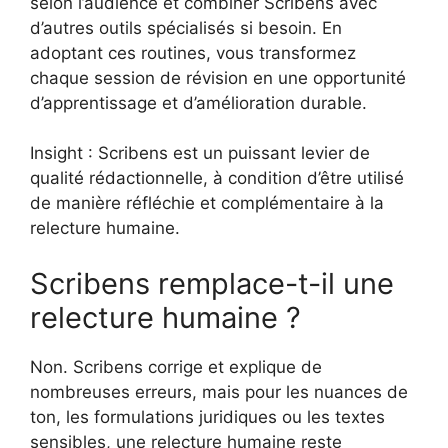
selon l’audience et combiner Scribens avec
d’autres outils spécialisés si besoin. En
adoptant ces routines, vous transformez
chaque session de révision en une opportunité
d’apprentissage et d’amélioration durable.
Insight : Scribens est un puissant levier de
qualité rédactionnelle, à condition d’être utilisé
de manière réfléchie et complémentaire à la
relecture humaine.
Scribens remplace-t-il une
relecture humaine ?
Non. Scribens corrige et explique de
nombreuses erreurs, mais pour les nuances de
ton, les formulations juridiques ou les textes
sensibles, une relecture humaine reste