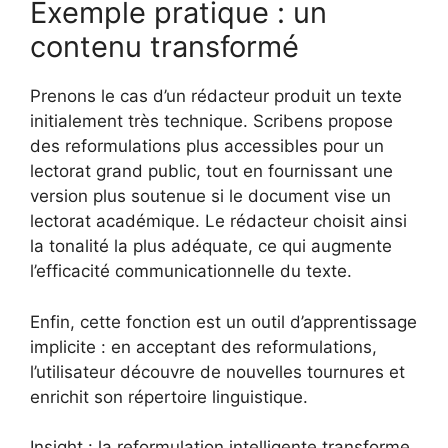
Exemple pratique : un
contenu transformé
Prenons le cas d’un rédacteur produit un texte
initialement très technique. Scribens propose
des reformulations plus accessibles pour un
lectorat grand public, tout en fournissant une
version plus soutenue si le document vise un
lectorat académique. Le rédacteur choisit ainsi
la tonalité la plus adéquate, ce qui augmente
l’efficacité communicationnelle du texte.
Enfin, cette fonction est un outil d’apprentissage
implicite : en acceptant des reformulations,
l’utilisateur découvre de nouvelles tournures et
enrichit son répertoire linguistique.
Insight : la reformulation intelligente transforme