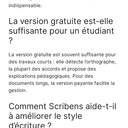
indispensable.
La version gratuite est-elle
suffisante pour un étudiant
?
La version gratuite est souvent suffisante pour
des travaux courts : elle détecte l’orthographe,
la plupart des accords et propose des
explications pédagogiques. Pour des
documents longs, la version payante facilite la
gestion.
Comment Scribens aide-t-il
à améliorer le style
d’écriture ?