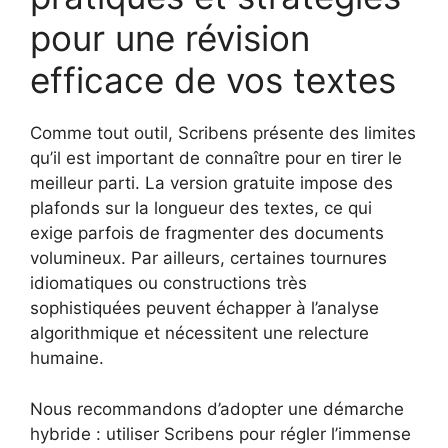
pour une révision
efficace de vos textes
Comme tout outil, Scribens présente des limites
qu’il est important de connaître pour en tirer le
meilleur parti. La version gratuite impose des
plafonds sur la longueur des textes, ce qui
exige parfois de fragmenter des documents
volumineux. Par ailleurs, certaines tournures
idiomatiques ou constructions très
sophistiquées peuvent échapper à l’analyse
algorithmique et nécessitent une relecture
humaine.
Nous recommandons d’adopter une démarche
hybride : utiliser Scribens pour régler l’immense