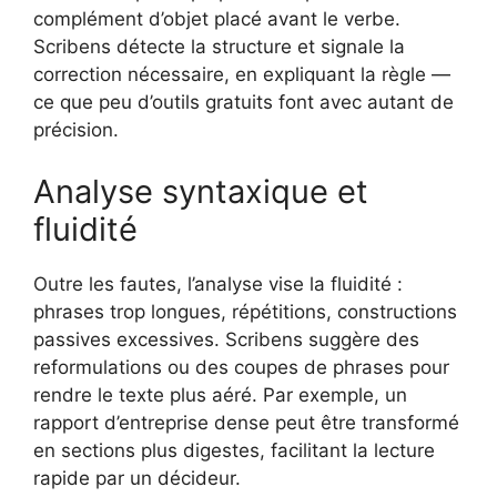
complément d’objet placé avant le verbe.
Scribens détecte la structure et signale la
correction nécessaire, en expliquant la règle —
ce que peu d’outils gratuits font avec autant de
précision.
Analyse syntaxique et
fluidité
Outre les fautes, l’analyse vise la fluidité :
phrases trop longues, répétitions, constructions
passives excessives. Scribens suggère des
reformulations ou des coupes de phrases pour
rendre le texte plus aéré. Par exemple, un
rapport d’entreprise dense peut être transformé
en sections plus digestes, facilitant la lecture
rapide par un décideur.