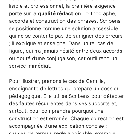
lisible et professionnel, la première exigence
porte sur la
qualité rédaction
: orthographe,
accords et construction des phrases. Scribens
se positionne comme une solution accessible
qui ne se contente pas de surligner des erreurs
; il explique et enseigne. Dans un tel cas de
figure, qui n’a jamais hésité entre deux accords
ou douté d’une conjugaison, cet outil rend un
service immédiat.
Pour illustrer, prenons le cas de Camille,
enseignante de lettres qui prépare un dossier
pédagogique. Elle utilise Scribens pour détecter
des fautes récurrentes dans ses supports et,
surtout, pour comprendre pourquoi une
construction est erronée. Chaque correction est
accompagnée d’une explication concise :
causes de l’erreur, règle applicable, exemple