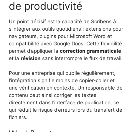
de productivité
Un point décisif est la capacité de Scribens à
s’intégrer aux outils quotidiens : extensions pour
navigateurs, plugins pour Microsoft Word et
compatibilité avec Google Docs. Cette flexibilité
permet d’appliquer la
correction grammaticale
et la
révision
sans interrompre le flux de travail.
Pour une entreprise qui publie régulièrement,
l’intégration signifie moins de copier-coller et
une vérification en contexte. Un responsable de
contenu peut ainsi corriger les textes
directement dans l’interface de publication, ce
qui réduit le risque d’erreurs lors du transfert de
fichiers.