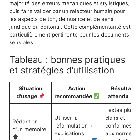
majorité des erreurs mécaniques et stylistiques,
puis faire valider par un relecteur humain pour
les aspects de ton, de nuance et de sens
juridique ou éditorial. Cette complémentarité est
particulièrement pertinente pour les documents
sensibles.
Tableau : bonnes pratiques
et stratégies d’utilisation
Situation
Action
Résultat
d’usage
recommandée
attendu
Textes plus
Utiliser la
clairs et
Rédaction
reformulation +
conformes
d’un mémoire
explications
aux normes