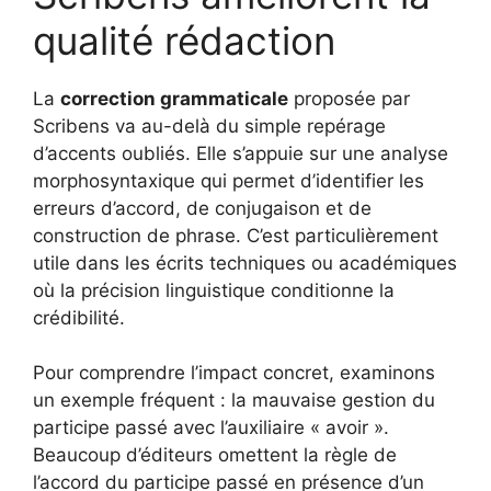
qualité rédaction
La
correction grammaticale
proposée par
Scribens va au-delà du simple repérage
d’accents oubliés. Elle s’appuie sur une analyse
morphosyntaxique qui permet d’identifier les
erreurs d’accord, de conjugaison et de
construction de phrase. C’est particulièrement
utile dans les écrits techniques ou académiques
où la précision linguistique conditionne la
crédibilité.
Pour comprendre l’impact concret, examinons
un exemple fréquent : la mauvaise gestion du
participe passé avec l’auxiliaire « avoir ».
Beaucoup d’éditeurs omettent la règle de
l’accord du participe passé en présence d’un