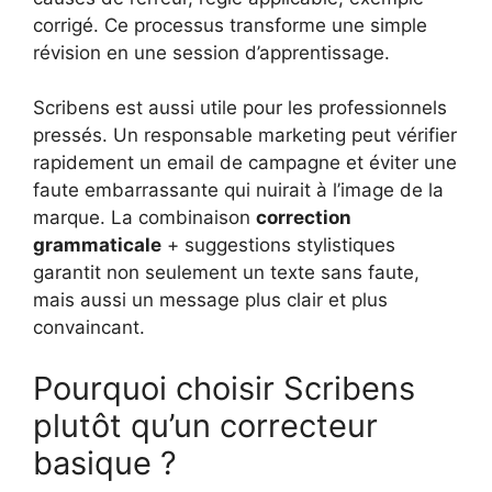
corrigé. Ce processus transforme une simple
révision en une session d’apprentissage.
Scribens est aussi utile pour les professionnels
pressés. Un responsable marketing peut vérifier
rapidement un email de campagne et éviter une
faute embarrassante qui nuirait à l’image de la
marque. La combinaison
correction
grammaticale
+ suggestions stylistiques
garantit non seulement un texte sans faute,
mais aussi un message plus clair et plus
convaincant.
Pourquoi choisir Scribens
plutôt qu’un correcteur
basique ?