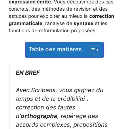
expression écrite
. Vous découvrirez des cas
concrets, des méthodes de révision et des
astuces pour exploiter au mieux la
correction
grammaticale
, l’analyse de
syntaxe
et les
fonctions de reformulation proposées.
Table des matières
EN BREF
Avec Scribens, vous gagnez du
temps et de la crédibilité :
correction des fautes
d’
orthographe
, repérage des
accords complexes, propositions