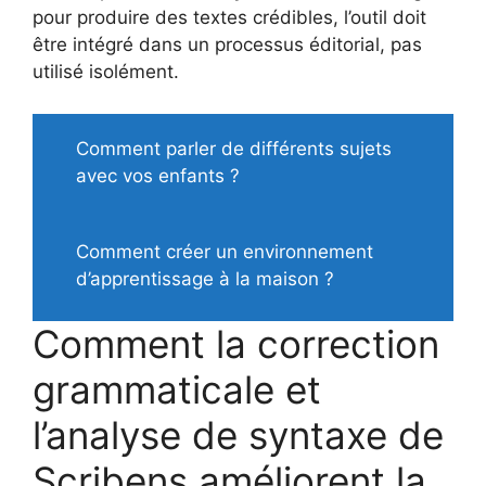
pour produire des textes crédibles, l’outil doit
être intégré dans un processus éditorial, pas
utilisé isolément.
Comment parler de différents sujets
avec vos enfants ?
Comment créer un environnement
d’apprentissage à la maison ?
Comment la correction
grammaticale et
l’analyse de syntaxe de
Scribens améliorent la