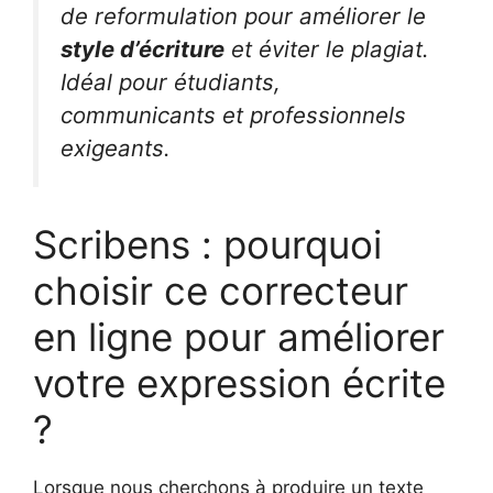
de reformulation pour améliorer le
style d’écriture
et éviter le plagiat.
Idéal pour étudiants,
communicants et professionnels
exigeants.
Scribens : pourquoi
choisir ce correcteur
en ligne pour améliorer
votre expression écrite
?
Lorsque nous cherchons à produire un texte