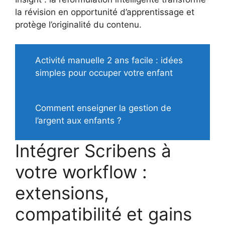
la révision en opportunité d’apprentissage et
protège l’originalité du contenu.
Activité manuelle 2 ans facile : idées
simples pour occuper votre enfant
Comment enseigner la gestion de
l’argent aux enfants ?
Intégrer Scribens à
votre workflow :
extensions,
compatibilité et gains