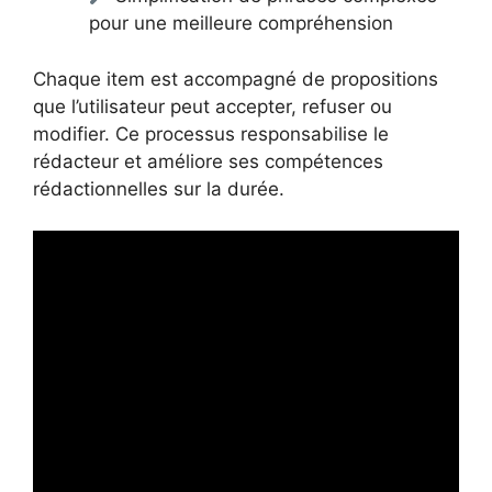
pour une meilleure compréhension
Chaque item est accompagné de propositions
que l’utilisateur peut accepter, refuser ou
modifier. Ce processus responsabilise le
rédacteur et améliore ses compétences
rédactionnelles sur la durée.