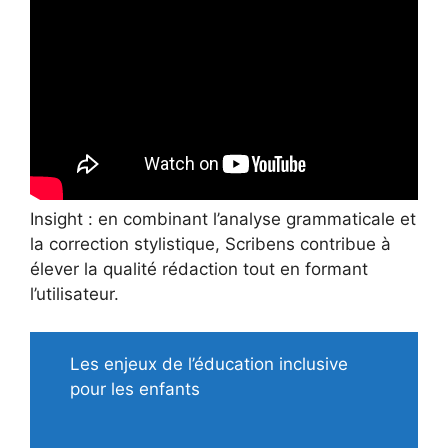
Insight : en combinant l’analyse grammaticale et
la correction stylistique, Scribens contribue à
élever la qualité rédaction tout en formant
l’utilisateur.
Les enjeux de l’éducation inclusive
pour les enfants