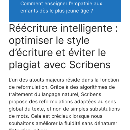
Comment enseigner l’empathie aux
enfants dès le plus jeune âge ?
Réécriture intelligente :
optimiser le style
d’écriture et éviter le
plagiat avec Scribens
L’un des atouts majeurs réside dans la fonction
de reformulation. Grâce à des algorithmes de
traitement du langage naturel, Scribens
propose des reformulations adaptées au sens
global du texte, et non de simples substitutions
de mots. Cela est précieux lorsque nous
souhaitons améliorer la fluidité sans dénaturer