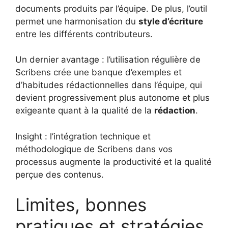
documents produits par l’équipe. De plus, l’outil
permet une harmonisation du
style d’écriture
entre les différents contributeurs.
Un dernier avantage : l’utilisation régulière de
Scribens crée une banque d’exemples et
d’habitudes rédactionnelles dans l’équipe, qui
devient progressivement plus autonome et plus
exigeante quant à la qualité de la
rédaction
.
Insight : l’intégration technique et
méthodologique de Scribens dans vos
processus augmente la productivité et la qualité
perçue des contenus.
Limites, bonnes
pratiques et stratégies