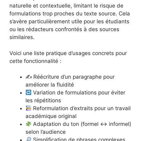
naturelle et contextuelle, limitant le risque de
formulations trop proches du texte source. Cela
s’avère particulièrement utile pour les étudiants
ou les rédacteurs confrontés à des sources
similaires.
Voici une liste pratique d’usages concrets pour
cette fonctionnalité :
✍️ Réécriture d’un paragraphe pour
améliorer la fluidité
Variation de formulations pour éviter
les répétitions
Reformulation d’extraits pour un travail
académique original
Adaptation du ton (formel ↔ informel)
selon l’audience
Simplification de phrases complexes