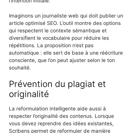
l’intention initiale.
Imaginons un journaliste web qui doit publier un
article optimisé SEO. L’outil montre des options
qui respectent le contexte sémantique et
diversifient le vocabulaire pour réduire les
répétitions. La proposition n’est pas
automatique : elle sert de base à une réécriture
consciente, que l’on peut ajuster selon le ton
souhaité.
Prévention du plagiat et
originalité
La reformulation intelligente aide aussi à
respecter l’originalité des contenus. Lorsque
vous devez reprendre des idées existantes,
Scribens permet de reformuler de manière