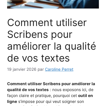
Comment utiliser
Scribens pour
améliorer la qualité
de vos textes
19 janvier 2026
par
Caroline Perret
Comment utiliser Scribens pour améliorer la
qualité de vos textes
: nous exposons ici, de
façon claire et pratique, pourquoi cet
outil en
ligne
s’impose pour qui veut soigner son