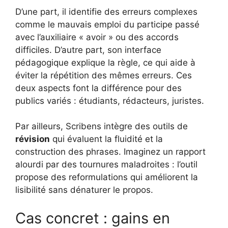
D’une part, il identifie des erreurs complexes
comme le mauvais emploi du participe passé
avec l’auxiliaire « avoir » ou des accords
difficiles. D’autre part, son interface
pédagogique explique la règle, ce qui aide à
éviter la répétition des mêmes erreurs. Ces
deux aspects font la différence pour des
publics variés : étudiants, rédacteurs, juristes.
Par ailleurs, Scribens intègre des outils de
révision
qui évaluent la fluidité et la
construction des phrases. Imaginez un rapport
alourdi par des tournures maladroites : l’outil
propose des reformulations qui améliorent la
lisibilité sans dénaturer le propos.
Cas concret : gains en