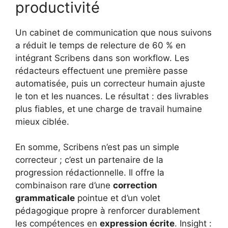
productivité
Un cabinet de communication que nous suivons
a réduit le temps de relecture de 60 % en
intégrant Scribens dans son workflow. Les
rédacteurs effectuent une première passe
automatisée, puis un correcteur humain ajuste
le ton et les nuances. Le résultat : des livrables
plus fiables, et une charge de travail humaine
mieux ciblée.
En somme, Scribens n’est pas un simple
correcteur ; c’est un partenaire de la
progression rédactionnelle. Il offre la
combinaison rare d’une
correction
grammaticale
pointue et d’un volet
pédagogique propre à renforcer durablement
les compétences en
expression écrite
. Insight :