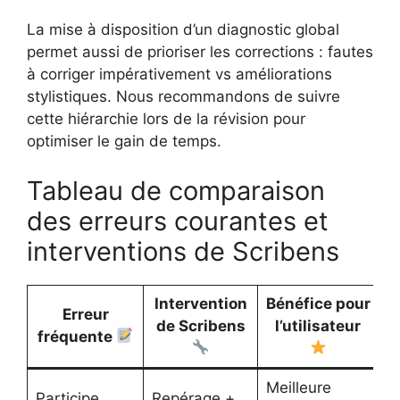
La mise à disposition d’un diagnostic global
permet aussi de prioriser les corrections : fautes
à corriger impérativement vs améliorations
stylistiques. Nous recommandons de suivre
cette hiérarchie lors de la révision pour
optimiser le gain de temps.
Tableau de comparaison
des erreurs courantes et
interventions de Scribens
Intervention
Bénéfice pour
Erreur
de Scribens
l’utilisateur
fréquente
Meilleure
Participe
Repérage +