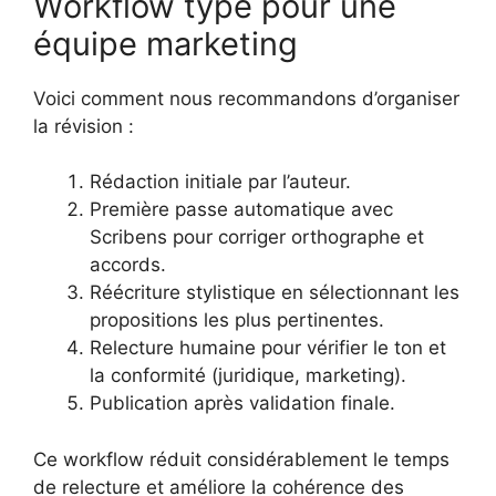
Workflow type pour une
équipe marketing
Voici comment nous recommandons d’organiser
la révision :
Rédaction initiale par l’auteur.
Première passe automatique avec
Scribens pour corriger orthographe et
accords.
Réécriture stylistique en sélectionnant les
propositions les plus pertinentes.
Relecture humaine pour vérifier le ton et
la conformité (juridique, marketing).
Publication après validation finale.
Ce workflow réduit considérablement le temps
de relecture et améliore la cohérence des