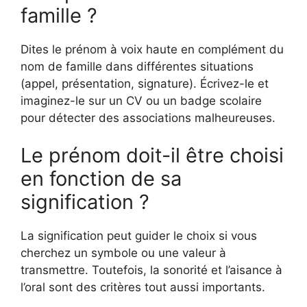
famille ?
Dites le prénom à voix haute en complément du
nom de famille dans différentes situations
(appel, présentation, signature). Écrivez-le et
imaginez-le sur un CV ou un badge scolaire
pour détecter des associations malheureuses.
Le prénom doit-il être choisi
en fonction de sa
signification ?
La signification peut guider le choix si vous
cherchez un symbole ou une valeur à
transmettre. Toutefois, la sonorité et l’aisance à
l’oral sont des critères tout aussi importants.