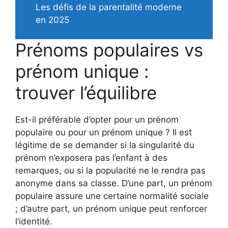
Les défis de la parentalité moderne
en 2025
Prénoms populaires vs
prénom unique :
trouver l’équilibre
Est-il préférable d’opter pour un prénom
populaire ou pour un prénom unique ? Il est
légitime de se demander si la singularité du
prénom n’exposera pas l’enfant à des
remarques, ou si la popularité ne le rendra pas
anonyme dans sa classe. D’une part, un prénom
populaire assure une certaine normalité sociale
; d’autre part, un prénom unique peut renforcer
l’identité.