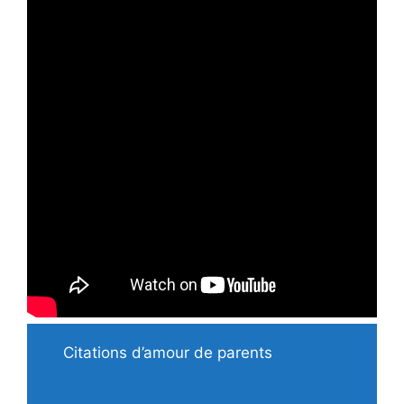
Citations d’amour de parents