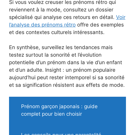
Si vous voulez creuser les prénoms rétro qui
reviennent à la mode, consultez un dossier
spécialisé qui analyse ces retours en détail.
Voir
l’analyse des prénoms rétro
offre des exemples
et des contextes culturels intéressants.
En synthèse, surveillez les tendances mais
testez surtout la sonorité et l’évolution
potentielle d’un prénom dans la vie d’un enfant
et d’un adulte. Insight : un prénom populaire
aujourd’hui peut rester intemporel si sa sonorité
et sa signification résistent aux effets de mode.
Prénom garçon japonais : guide
complet pour bien choisir