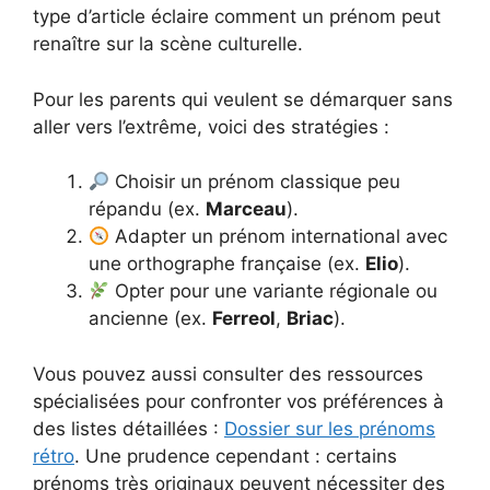
type d’article éclaire comment un prénom peut
renaître sur la scène culturelle.
Pour les parents qui veulent se démarquer sans
aller vers l’extrême, voici des stratégies :
Choisir un prénom classique peu
répandu (ex.
Marceau
).
Adapter un prénom international avec
une orthographe française (ex.
Elio
).
Opter pour une variante régionale ou
ancienne (ex.
Ferreol
,
Briac
).
Vous pouvez aussi consulter des ressources
spécialisées pour confronter vos préférences à
des listes détaillées :
Dossier sur les prénoms
rétro
. Une prudence cependant : certains
prénoms très originaux peuvent nécessiter des