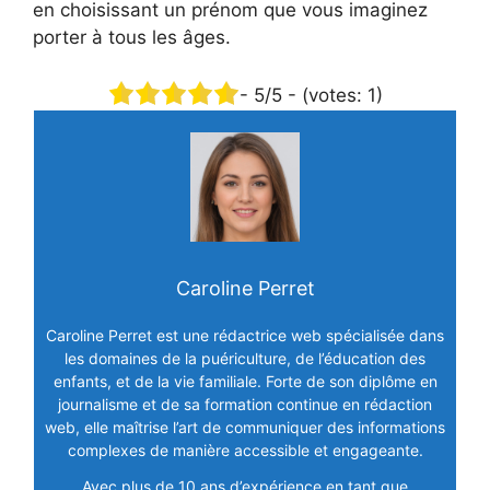
en choisissant un prénom que vous imaginez
porter à tous les âges.
-
5
/5 - (votes:
1
)
Caroline Perret
Caroline Perret est une rédactrice web spécialisée dans
les domaines de la puériculture, de l’éducation des
enfants, et de la vie familiale. Forte de son diplôme en
journalisme et de sa formation continue en rédaction
web, elle maîtrise l’art de communiquer des informations
complexes de manière accessible et engageante.
Avec plus de 10 ans d’expérience en tant que