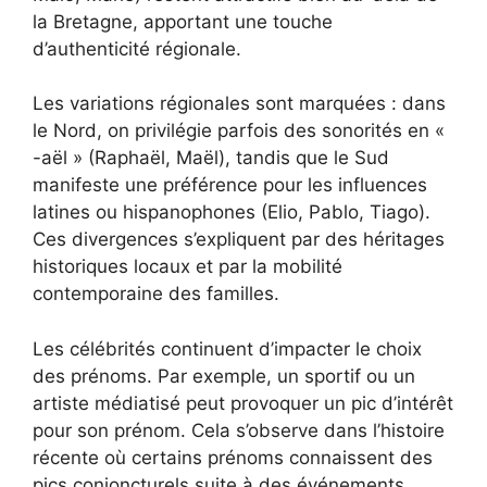
la Bretagne, apportant une touche
d’authenticité régionale.
Les variations régionales sont marquées : dans
le Nord, on privilégie parfois des sonorités en «
-aël » (Raphaël, Maël), tandis que le Sud
manifeste une préférence pour les influences
latines ou hispanophones (Elio, Pablo, Tiago).
Ces divergences s’expliquent par des héritages
historiques locaux et par la mobilité
contemporaine des familles.
Les célébrités continuent d’impacter le choix
des prénoms. Par exemple, un sportif ou un
artiste médiatisé peut provoquer un pic d’intérêt
pour son prénom. Cela s’observe dans l’histoire
récente où certains prénoms connaissent des
pics conjoncturels suite à des événements