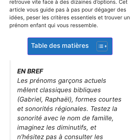
retrouve vite face à des dizaines d’options. Cet
article vous guide pas à pas pour dégager des
idées, peser les critères essentiels et trouver un
prénom enfant qui vous ressemble.
Table des matières
EN BREF
Les prénoms garçons actuels
mêlent classiques bibliques
(Gabriel, Raphaël), formes courtes
et sonorités régionales. Testez la
sonorité avec le nom de famille,
imaginez les diminutifs, et
n’hésitez pas à consulter les