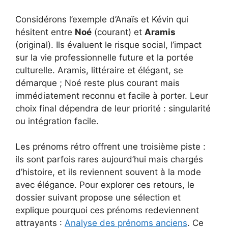
Considérons l’exemple d’Anaïs et Kévin qui
hésitent entre
Noé
(courant) et
Aramis
(original). Ils évaluent le risque social, l’impact
sur la vie professionnelle future et la portée
culturelle. Aramis, littéraire et élégant, se
démarque ; Noé reste plus courant mais
immédiatement reconnu et facile à porter. Leur
choix final dépendra de leur priorité : singularité
ou intégration facile.
Les prénoms rétro offrent une troisième piste :
ils sont parfois rares aujourd’hui mais chargés
d’histoire, et ils reviennent souvent à la mode
avec élégance. Pour explorer ces retours, le
dossier suivant propose une sélection et
explique pourquoi ces prénoms redeviennent
attrayants :
Analyse des prénoms anciens
. Ce