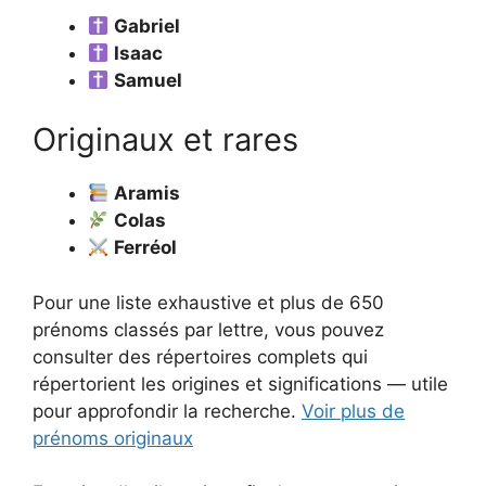
Gabriel
Isaac
Samuel
Originaux et rares
Aramis
Colas
Ferréol
Pour une liste exhaustive et plus de 650
prénoms classés par lettre, vous pouvez
consulter des répertoires complets qui
répertorient les origines et significations — utile
pour approfondir la recherche.
Voir plus de
prénoms originaux