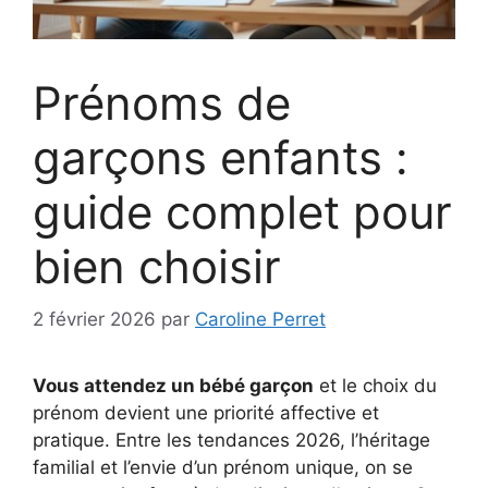
Prénoms de
garçons enfants :
guide complet pour
bien choisir
2 février 2026
par
Caroline Perret
Vous attendez un bébé garçon
et le choix du
prénom devient une priorité affective et
pratique. Entre les tendances 2026, l’héritage
familial et l’envie d’un prénom unique, on se