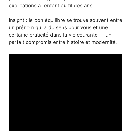
explications à l’enfant au fil des ans.
Insight : le bon équilibre se trouve souvent entre
un prénom qui a du sens pour vous et une
certaine praticité dans la vie courante — un
parfait compromis entre histoire et modernité.