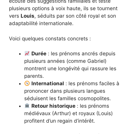
écouté des suggestions familiales et testé
plusieurs options à voix haute, ils se tournent
vers
Louis
, séduits par son côté royal et son
adaptabilité internationale.
Voici quelques constats concrets :
Durée
: les prénoms ancrés depuis
plusieurs années (comme Gabriel)
montrent une longévité qui rassure les
parents.
International
: les prénoms faciles à
prononcer dans plusieurs langues
séduisent les familles cosmopolites.
Retour historique
: les prénoms
médiévaux (Arthur) et royaux (Louis)
profitent d’un regain d’intérêt.