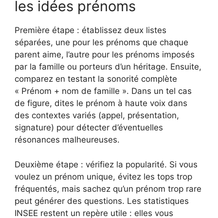
les idées prénoms
Première étape : établissez deux listes
séparées, une pour les prénoms que chaque
parent aime, l’autre pour les prénoms imposés
par la famille ou porteurs d’un héritage. Ensuite,
comparez en testant la sonorité complète
« Prénom + nom de famille ». Dans un tel cas
de figure, dites le prénom à haute voix dans
des contextes variés (appel, présentation,
signature) pour détecter d’éventuelles
résonances malheureuses.
Deuxième étape : vérifiez la popularité. Si vous
voulez un prénom unique, évitez les tops trop
fréquentés, mais sachez qu’un prénom trop rare
peut générer des questions. Les statistiques
INSEE restent un repère utile : elles vous