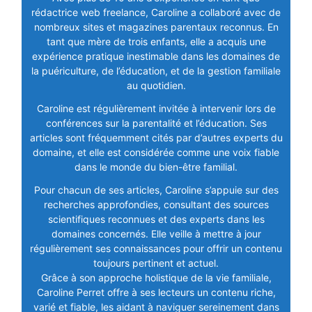
rédactrice web freelance, Caroline a collaboré avec de
nombreux sites et magazines parentaux reconnus. En
tant que mère de trois enfants, elle a acquis une
expérience pratique inestimable dans les domaines de
la puériculture, de l’éducation, et de la gestion familiale
au quotidien.
Caroline est régulièrement invitée à intervenir lors de
conférences sur la parentalité et l’éducation. Ses
articles sont fréquemment cités par d’autres experts du
domaine, et elle est considérée comme une voix fiable
dans le monde du bien-être familial.
Pour chacun de ses articles, Caroline s’appuie sur des
recherches approfondies, consultant des sources
scientifiques reconnues et des experts dans les
domaines concernés. Elle veille à mettre à jour
régulièrement ses connaissances pour offrir un contenu
toujours pertinent et actuel.
Grâce à son approche holistique de la vie familiale,
Caroline Perret offre à ses lecteurs un contenu riche,
varié et fiable, les aidant à naviguer sereinement dans