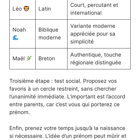
Court, percutant et
Léo
Latin
international
Variante moderne
Noah
Biblique
appréciée pour sa
moderne
simplicité
Authentique, touche
Maël
Breton
régionale distinguée
Troisième étape : test social. Proposez vos
favoris à un cercle restreint, sans chercher
l’unanimité immédiate. L’important est l’accord
entre parents, car c’est vous qui porterez ce
prénom.
Enfin, prenez votre temps jusqu’à la naissance
si nécessaire. L’idée d’un prénom peut mûrir et