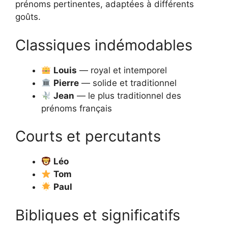
prénoms pertinentes, adaptées à différents
goûts.
Classiques indémodables
Louis
— royal et intemporel
Pierre
— solide et traditionnel
Jean
— le plus traditionnel des
prénoms français
Courts et percutants
Léo
Tom
Paul
Bibliques et significatifs