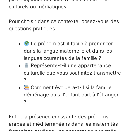
culturels ou médiatiques.
Pour choisir dans ce contexte, posez-vous des
questions pratiques :
Le prénom est-il facile à prononcer
dans la langue maternelle et dans les
langues courantes de la famille ?
Représente-t-il une appartenance
culturelle que vous souhaitez transmettre
?
Comment évoluera-t-il si la famille
déménage ou si l’enfant part à l’étranger
?
Enfin, la présence croissante des prénoms
arabes et méditerranéens dans les maternités