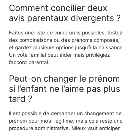
Comment concilier deux
avis parentaux divergents ?
Faites une liste de compromis possibles, testez
des combinaisons ou des prénoms composés,
et gardez plusieurs options jusqu’à la naissance.
Un vote familial peut aider mais privilégiez
l’accord parental.
Peut-on changer le prénom
si l’enfant ne l’aime pas plus
tard ?
Il est possible de demander un changement de
prénom pour motif légitime, mais cela reste une
procédure administrative. Mieux vaut anticiper