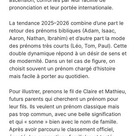
ascension, confortés par leur facilité de
prononciation et leur portée internationale.
La tendance 2025–2026 combine d’une part le
retour des prénoms bibliques (Adam, Isaac,
Aaron, Nathan, Ibrahim) et d’autre part la mode
des prénoms très courts (Léo, Tom, Paul). Cette
double dynamique répond à un désir de sens et
de modernité. Dans un tel cas de figure, on
choisit souvent un prénom chargé d’histoire
mais facile à porter au quotidien.
Pour illustrer, prenons le fil de Claire et Mathieu,
futurs parents qui cherchent un prénom pour
leur fils. Ils veulent un prénom classique mais
pas trop commun, avec une belle signification
et qui « sonne » bien avec le nom de famille.
Après avoir parcouru le classement officiel,