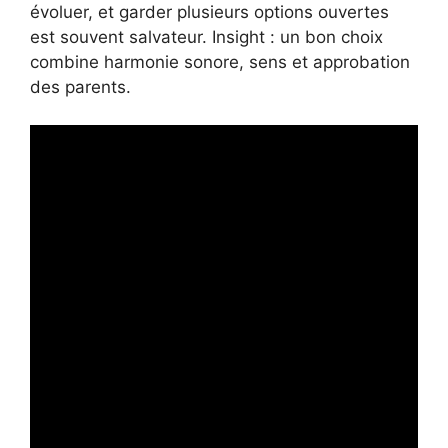
évoluer, et garder plusieurs options ouvertes
est souvent salvateur. Insight : un bon choix
combine harmonie sonore, sens et approbation
des parents.