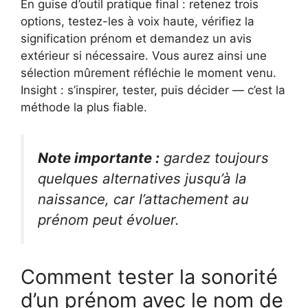
En guise d’outil pratique final : retenez trois
options, testez-les à voix haute, vérifiez la
signification prénom et demandez un avis
extérieur si nécessaire. Vous aurez ainsi une
sélection mûrement réfléchie le moment venu.
Insight : s’inspirer, tester, puis décider — c’est la
méthode la plus fiable.
Note importante :
gardez toujours
quelques alternatives jusqu’à la
naissance, car l’attachement au
prénom peut évoluer.
Comment tester la sonorité
d’un prénom avec le nom de