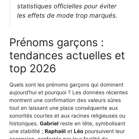
statistiques officielles pour éviter
les effets de mode trop marqués.
Prénoms garçons :
tendances actuelles et
top 2026
Quels sont les prénoms garçons qui dominent
aujourd’hui et pourquoi ? Les données récentes
montrent une confirmation des valeurs sûres
tout en laissant une place conséquente aux
sonorités courtes et aux racines religieuses ou
historiques.
Gabriel
reste en tête, symbolisant
une stabilité ;
Raphaël
et
Léo
poursuivent leur