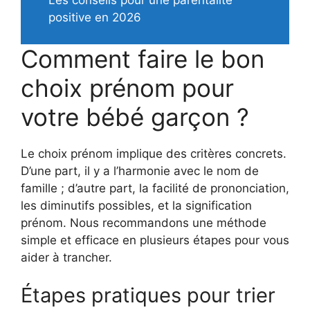
Les conseils pour une parentalité
positive en 2026
Comment faire le bon
choix prénom pour
votre bébé garçon ?
Le choix prénom implique des critères concrets.
D’une part, il y a l’harmonie avec le nom de
famille ; d’autre part, la facilité de prononciation,
les diminutifs possibles, et la signification
prénom. Nous recommandons une méthode
simple et efficace en plusieurs étapes pour vous
aider à trancher.
Étapes pratiques pour trier