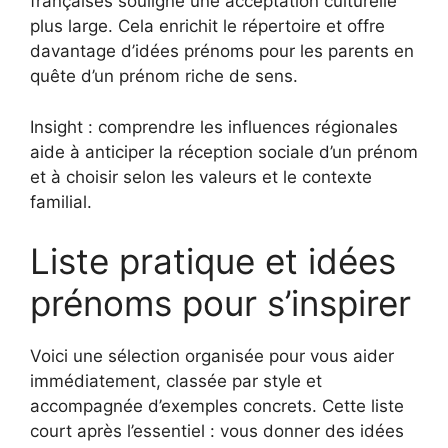
françaises souligne une acceptation culturelle
plus large. Cela enrichit le répertoire et offre
davantage d’idées prénoms pour les parents en
quête d’un prénom riche de sens.
Insight : comprendre les influences régionales
aide à anticiper la réception sociale d’un prénom
et à choisir selon les valeurs et le contexte
familial.
Liste pratique et idées
prénoms pour s’inspirer
Voici une sélection organisée pour vous aider
immédiatement, classée par style et
accompagnée d’exemples concrets. Cette liste
court après l’essentiel : vous donner des idées