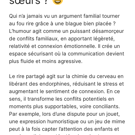
Qui n’a jamais vu un argument familial tourner
au fou rire grâce à une blague bien placée ?
L’humour agit comme un puissant désamorçeur
de conflits familiaux, en apportant légèreté,
relativité et connexion émotionnelle. Il crée un
espace sécurisant où la communication devient
plus fluide et moins agressive.
Le rire partagé agit sur la chimie du cerveau en
libérant des endorphines, réduisant le stress et
augmentant le sentiment de connexion. En ce
sens, il transforme les conflits potentiels en
moments plus supportables, voire conciliants.
Par exemple, lors d’une dispute pour un jouet,
une expression humoristique ou un jeu de mime
peut à la fois capter l’attention des enfants et