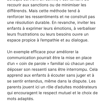
recourir aux sanctions ou de minimiser les
différends. Mais cette méthode tend à
renforcer les ressentiments et ne construit pas
une résolution durable. En revanche, inviter les
enfants à exprimer leurs émotions, à verbaliser
leurs frustrations ou leurs besoins ouvre un
espace propice à l’empathie et au dialogue.
Un exemple efficace pour améliorer la
communication pourrait être la mise en place
d’un « coin de parole » familial où chacun peut
déposer son ressenti sans être interrompu. Cela
apprend aux enfants à écouter sans juger et à
se sentir entendus, même dans la dispute. Les
parents jouent ici un rôle d’adultes modérateurs
qui encouragent le respect mutuel et le choix de
mots adaptés.