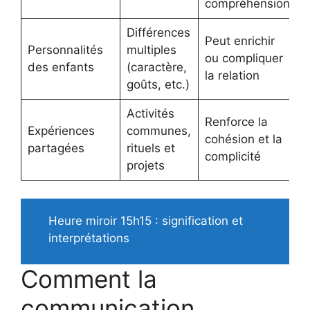
compréhension
Différences
Peut enrichir
Personnalités
multiples
ou compliquer
des enfants
(caractère,
la relation
goûts, etc.)
Activités
Renforce la
Expériences
communes,
cohésion et la
partagées
rituels et
complicité
projets
Heure miroir 15h15 : signification et
interprétations
Comment la
communication