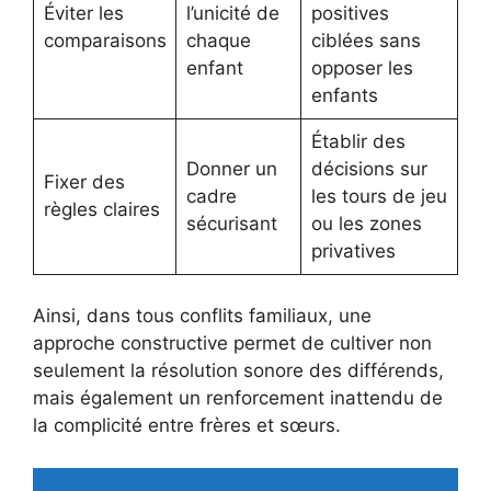
Éviter les
l’unicité de
positives
comparaisons
chaque
ciblées sans
enfant
opposer les
enfants
Établir des
Donner un
décisions sur
Fixer des
cadre
les tours de jeu
règles claires
sécurisant
ou les zones
privatives
Ainsi, dans tous conflits familiaux, une
approche constructive permet de cultiver non
seulement la résolution sonore des différends,
mais également un renforcement inattendu de
la complicité entre frères et sœurs.