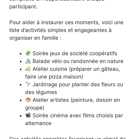
participant.
Pour aider à instaurer ces moments, voici une
liste d’activités simples et engageantes à
organiser en famille :
Soirée jeux de société coopératifs
Balade vélo ou randonnée en nature
Atelier cuisine (préparer un gâteau,
faire une pizza maison)
Jardinage pour planter des fleurs ou
des légumes
Atelier artistes (peinture, dessin en
groupe)
Soirée cinéma avec films choisis par
alternance
Ces activités concrètes favorisent un climat de