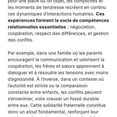
pour une place ou un objet, les complicités et
les moments de tendresse recréent en continu
ces dynamiques d’interactions humaines.
Ces
expériences forment le socle de compétences
relationnelles essentielles
: négociation,
coopération, respect des différences, et gestion
des conflits.
Par exemple, dans une famille où les parents
encouragent la communication et valorisent la
coopération, les frères et sœurs apprennent à
dialoguer et à résoudre les tensions avec moins
d’agressivité. À l’inverse, dans un contexte où
l’autorité est stricte ou la comparaison
constante entre enfants, les conflits peuvent
s’envenimer, voire creuser un fossé durable
entre eux. Cette solidarité fraternelle constitue
donc un atout fondamental, renforçant leur