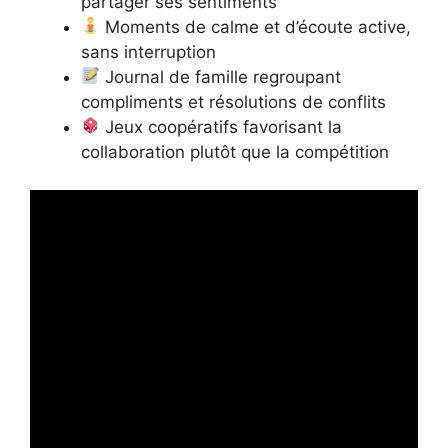
partager ses sentiments
Moments de calme et d’écoute active,
sans interruption
Journal de famille regroupant
compliments et résolutions de conflits
Jeux coopératifs favorisant la
collaboration plutôt que la compétition