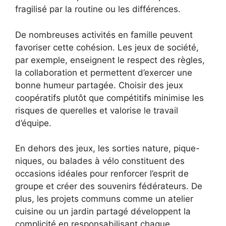
fragilisé par la routine ou les différences.
De nombreuses activités en famille peuvent
favoriser cette cohésion. Les jeux de société,
par exemple, enseignent le respect des règles,
la collaboration et permettent d’exercer une
bonne humeur partagée. Choisir des jeux
coopératifs plutôt que compétitifs minimise les
risques de querelles et valorise le travail
d’équipe.
En dehors des jeux, les sorties nature, pique-
niques, ou balades à vélo constituent des
occasions idéales pour renforcer l’esprit de
groupe et créer des souvenirs fédérateurs. De
plus, les projets communs comme un atelier
cuisine ou un jardin partagé développent la
complicité en responsabilisant chaque