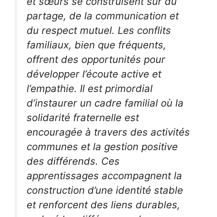
et sœurs se construisent sur du
partage, de la communication et
du respect mutuel. Les conflits
familiaux, bien que fréquents,
offrent des opportunités pour
développer l’écoute active et
l’empathie. Il est primordial
d’instaurer un cadre familial où la
solidarité fraternelle est
encouragée à travers des activités
communes et la gestion positive
des différends. Ces
apprentissages accompagnent la
construction d’une identité stable
et renforcent des liens durables,