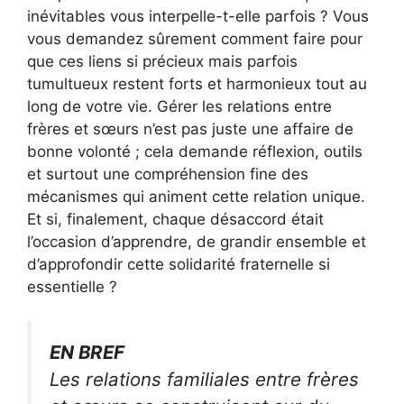
inévitables vous interpelle-t-elle parfois ? Vous
vous demandez sûrement comment faire pour
que ces liens si précieux mais parfois
tumultueux restent forts et harmonieux tout au
long de votre vie. Gérer les relations entre
frères et sœurs n’est pas juste une affaire de
bonne volonté ; cela demande réflexion, outils
et surtout une compréhension fine des
mécanismes qui animent cette relation unique.
Et si, finalement, chaque désaccord était
l’occasion d’apprendre, de grandir ensemble et
d’approfondir cette solidarité fraternelle si
essentielle ?
EN BREF
Les relations familiales entre frères