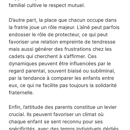
familial cultive le respect mutuel.
D’autre part, la place que chacun occupe dans
la fratrie joue un rôle majeur. L’aîné peut parfois
endosser le rôle de protecteur, ce qui peut
favoriser une relation empreinte de tendresse
mais aussi générer des frustrations chez les
cadets qui cherchent à s’affirmer. Ces
dynamiques peuvent être influencées par le
regard parental, souvent biaisé ou subliminal,
par la tendance à comparer les enfants entre
eux, ce qui ne facilite pas toujours la solidarité
fraternelle.
Enfin, l’attitude des parents constitue un levier
crucial. Ils peuvent favoriser un climat où
chaque enfant se sent reconnu pour ses
spécificités, avec des temps individuels dédiés,