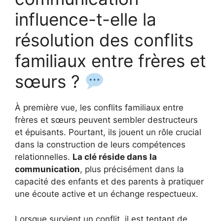
influence-t-elle la
résolution des conflits
familiaux entre frères et
sœurs ?
À première vue, les conflits familiaux entre
frères et sœurs peuvent sembler destructeurs
et épuisants. Pourtant, ils jouent un rôle crucial
dans la construction de leurs compétences
relationnelles.
La clé réside dans la
communication
, plus précisément dans la
capacité des enfants et des parents à pratiquer
une écoute active et un échange respectueux.
Lorsque survient un conflit, il est tentant de