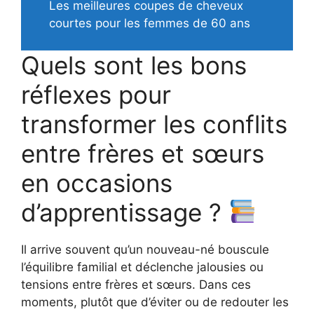
Les meilleures coupes de cheveux
courtes pour les femmes de 60 ans
Quels sont les bons
réflexes pour
transformer les conflits
entre frères et sœurs
en occasions
d’apprentissage ?
Il arrive souvent qu’un nouveau-né bouscule
l’équilibre familial et déclenche jalousies ou
tensions entre frères et sœurs. Dans ces
moments, plutôt que d’éviter ou de redouter les