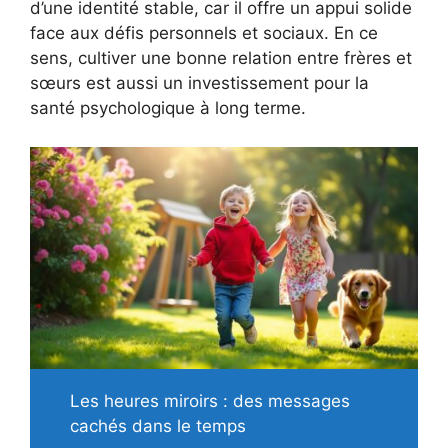
d’une identité stable, car il offre un appui solide
face aux défis personnels et sociaux. En ce
sens, cultiver une bonne relation entre frères et
sœurs est aussi un investissement pour la
santé psychologique à long terme.
Les heures miroirs : des messages
cachés dans le temps