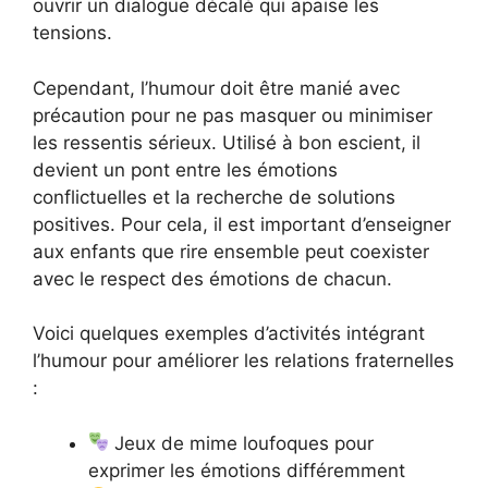
ouvrir un dialogue décalé qui apaise les
tensions.
Cependant, l’humour doit être manié avec
précaution pour ne pas masquer ou minimiser
les ressentis sérieux. Utilisé à bon escient, il
devient un pont entre les émotions
conflictuelles et la recherche de solutions
positives. Pour cela, il est important d’enseigner
aux enfants que rire ensemble peut coexister
avec le respect des émotions de chacun.
Voici quelques exemples d’activités intégrant
l’humour pour améliorer les relations fraternelles
:
Jeux de mime loufoques pour
exprimer les émotions différemment