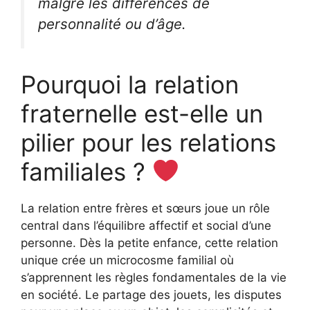
malgré les différences de
personnalité ou d’âge.
Pourquoi la relation
fraternelle est-elle un
pilier pour les relations
familiales ?
La relation entre frères et sœurs joue un rôle
central dans l’équilibre affectif et social d’une
personne. Dès la petite enfance, cette relation
unique crée un microcosme familial où
s’apprennent les règles fondamentales de la vie
en société. Le partage des jouets, les disputes