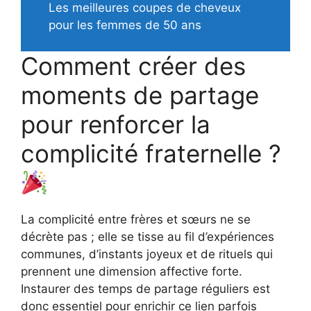
Les meilleures coupes de cheveux
pour les femmes de 50 ans
Comment créer des
moments de partage
pour renforcer la
complicité fraternelle ?
La complicité entre frères et sœurs ne se
décrète pas ; elle se tisse au fil d’expériences
communes, d’instants joyeux et de rituels qui
prennent une dimension affective forte.
Instaurer des temps de partage réguliers est
donc essentiel pour enrichir ce lien parfois