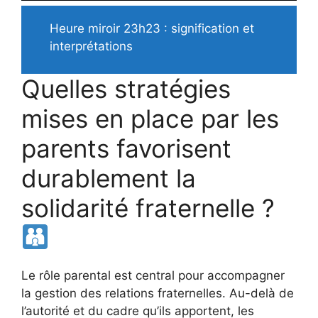
Heure miroir 23h23 : signification et
interprétations
Quelles stratégies
mises en place par les
parents favorisent
durablement la
solidarité fraternelle ?
Le rôle parental est central pour accompagner
la gestion des relations fraternelles. Au-delà de
l’autorité et du cadre qu’ils apportent, les