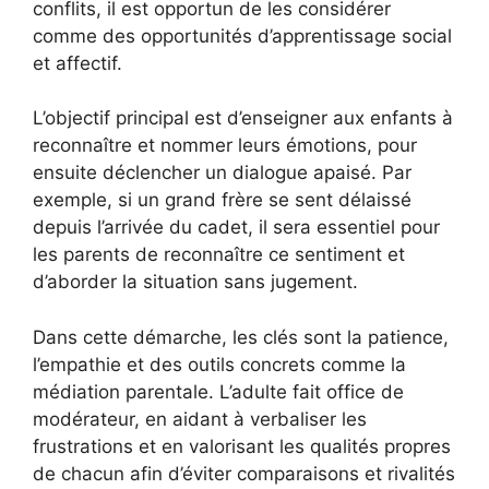
conflits, il est opportun de les considérer
comme des opportunités d’apprentissage social
et affectif.
L’objectif principal est d’enseigner aux enfants à
reconnaître et nommer leurs émotions, pour
ensuite déclencher un dialogue apaisé. Par
exemple, si un grand frère se sent délaissé
depuis l’arrivée du cadet, il sera essentiel pour
les parents de reconnaître ce sentiment et
d’aborder la situation sans jugement.
Dans cette démarche, les clés sont la patience,
l’empathie et des outils concrets comme la
médiation parentale. L’adulte fait office de
modérateur, en aidant à verbaliser les
frustrations et en valorisant les qualités propres
de chacun afin d’éviter comparaisons et rivalités