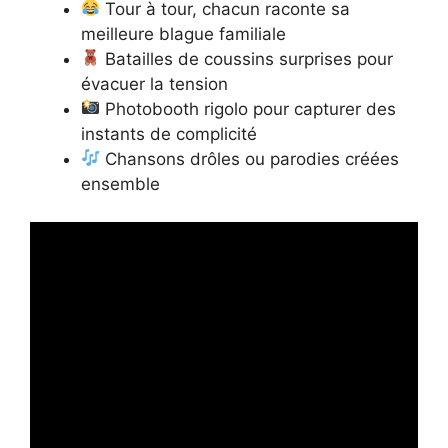
Tour à tour, chacun raconte sa
meilleure blague familiale
Batailles de coussins surprises pour
évacuer la tension
Photobooth rigolo pour capturer des
instants de complicité
Chansons drôles ou parodies créées
ensemble