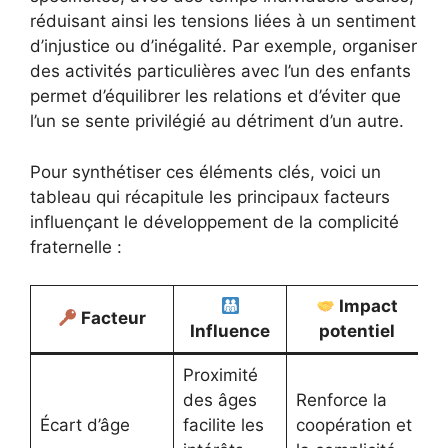
réduisant ainsi les tensions liées à un sentiment
d’injustice ou d’inégalité. Par exemple, organiser
des activités particulières avec l’un des enfants
permet d’équilibrer les relations et d’éviter que
l’un se sente privilégié au détriment d’un autre.
Pour synthétiser ces éléments clés, voici un
tableau qui récapitule les principaux facteurs
influençant le développement de la complicité
fraternelle :
Impact
Facteur
Influence
potentiel
Proximité
des âges
Renforce la
Écart d’âge
facilite les
coopération et