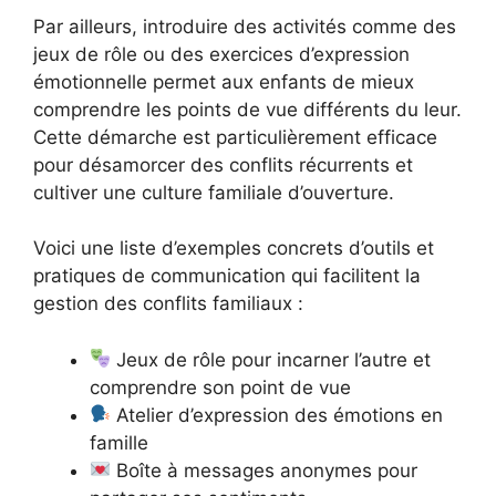
Par ailleurs, introduire des activités comme des
jeux de rôle ou des exercices d’expression
émotionnelle permet aux enfants de mieux
comprendre les points de vue différents du leur.
Cette démarche est particulièrement efficace
pour désamorcer des conflits récurrents et
cultiver une culture familiale d’ouverture.
Voici une liste d’exemples concrets d’outils et
pratiques de communication qui facilitent la
gestion des conflits familiaux :
Jeux de rôle pour incarner l’autre et
comprendre son point de vue
Atelier d’expression des émotions en
famille
Boîte à messages anonymes pour