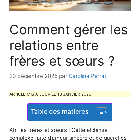
Comment gérer les
relations entre
frères et sœurs ?
20 décembre 2025
par
Caroline Perret
ARTICLE MIS À JOUR LE 18 JANVIER 2026
Table des matières
Ah, les frères et sœurs ! Cette alchimie
complexe faite d’amour sincère et de querelles