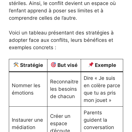
stériles. Ainsi, le conflit devient un espace où
l’enfant apprend à poser ses limites et à
comprendre celles de l’autre.
Voici un tableau présentant des stratégies à
adopter face aux conflits, leurs bénéfices et
exemples concrets :
Stratégie
But visé
Exemple
Dire « Je suis
Reconnaitre
Nommer les
en colère parce
les besoins
émotions
que tu as pris
de chacun
mon jouet »
Parents
Créer un
Instaurer une
guident la
espace
médiation
conversation
d’écoute