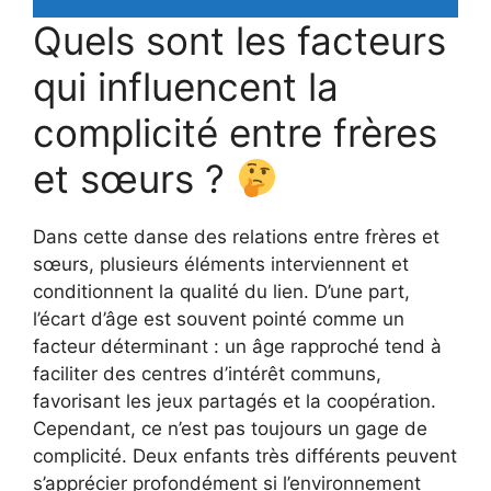
Quels sont les facteurs
qui influencent la
complicité entre frères
et sœurs ?
Dans cette danse des relations entre frères et
sœurs, plusieurs éléments interviennent et
conditionnent la qualité du lien. D’une part,
l’écart d’âge est souvent pointé comme un
facteur déterminant : un âge rapproché tend à
faciliter des centres d’intérêt communs,
favorisant les jeux partagés et la coopération.
Cependant, ce n’est pas toujours un gage de
complicité. Deux enfants très différents peuvent
s’apprécier profondément si l’environnement