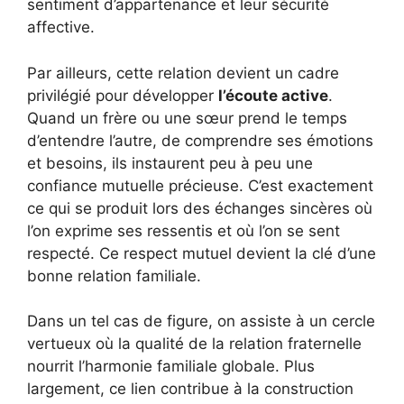
sentiment d’appartenance et leur sécurité
affective.
Par ailleurs, cette relation devient un cadre
privilégié pour développer
l’écoute active
.
Quand un frère ou une sœur prend le temps
d’entendre l’autre, de comprendre ses émotions
et besoins, ils instaurent peu à peu une
confiance mutuelle précieuse. C’est exactement
ce qui se produit lors des échanges sincères où
l’on exprime ses ressentis et où l’on se sent
respecté. Ce respect mutuel devient la clé d’une
bonne relation familiale.
Dans un tel cas de figure, on assiste à un cercle
vertueux où la qualité de la relation fraternelle
nourrit l’harmonie familiale globale. Plus
largement, ce lien contribue à la construction