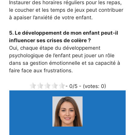
Instaurer des horaires réguliers pour les repas,
le coucher et les temps de jeux peut contribuer
à apaiser l’anxiété de votre enfant.
5. Le développement de mon enfant peut-il
influencer ses crises de colère ?
Oui, chaque étape du développement
psychologique de l’enfant peut jouer un rôle
dans sa gestion émotionnelle et sa capacité à
faire face aux frustrations.
-
0
/5 - (votes:
0
)