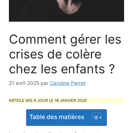
Comment gérer les
crises de colère
chez les enfants ?
21 avril 2025
par
Caroline Perret
ARTICLE MIS À JOUR LE 18 JANVIER 2026
Table des matières