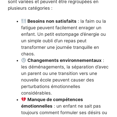
sont variées et peuvent être regroupées en
plusieurs catégories :
Besoins non satisfaits
: la faim ou la
fatigue peuvent facilement enrager un
enfant. Un petit estompage d’énergie ou
un simple oubli d’un repas peut
transformer une journée tranquille en
chaos.
Changements environnementaux
:
les déménagements, la séparation d’avec
un parent ou une transition vers une
nouvelle école peuvent causer des
perturbations émotionnelles
considérables.
Manque de compétences
émotionnelles
: un enfant ne sait pas
toujours comment formuler ses désirs ou