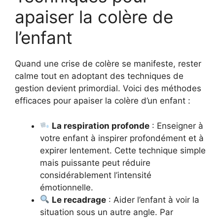
apaiser la colère de
l’enfant
Quand une crise de colère se manifeste, rester
calme tout en adoptant des techniques de
gestion devient primordial. Voici des méthodes
efficaces pour apaiser la colère d’un enfant :
La respiration profonde
: Enseigner à
votre enfant à inspirer profondément et à
expirer lentement. Cette technique simple
mais puissante peut réduire
considérablement l’intensité
émotionnelle.
Le recadrage
: Aider l’enfant à voir la
situation sous un autre angle. Par