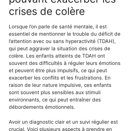
crises de colère
Lorsque l’on parle de santé mentale, il est
essentiel de mentionner le trouble du déficit de
l’attention avec ou sans hyperactivité (TDAH),
qui peut aggraver la situation des crises de
colère. Les enfants atteints de TDAH ont
souvent des difficultés à réguler leurs émotions
et peuvent être plus impulsifs, ce qui peut
exacerber les conflits et les frustrations. En
raison de leur nature impulsive, ces enfants
sont souvent plus sensibles aux stimuli
environnants, ce qui peut entraîner des
débordements émotionnels.
Avoir un diagnostic clair et un suivi régulier est
crucial. Voici plusieurs aspects à prendre en