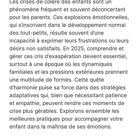
Les crises de colère des enfants sont un
phénomène fréquent et souvent déconcertant
pour les parents. Ces explosions émotionnelles,
qui s’inscrivent dans le développement normal
des tout-petits, résulte souvent d’une
incapacité à exprimer leurs frustrations ou leurs
désirs non satisfaits. En 2025, comprendre et
gérer ces cris d’exaspération devient essentiel,
surtout à une époque où les dynamiques
familiales et les pressions extérieures prennent
une multitude de formes. Cette quête
d’harmonie puise sa force dans des stratégies
adaptatives qui, bien que nécessitant patience
et empathie, peuvent rendre ces moments de
crise plus gérables. Explorons ensemble les
meilleures pratiques pour accompagner votre
enfant dans la maîtrise de ses émotions.