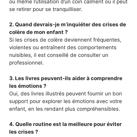
ou même l’utilisation d’un coin calment où il peut
se retirer pour se tranquilliser.
2. Quand devrais-je m’inquiéter des crises de
colère de mon enfant ?
Si les crises de colère deviennent fréquentes,
violentes ou entraînent des comportements
nuisibles, il est conseillé de consulter un
professionnel.
3. Les livres peuvent-ils aider à comprendre
les émotions ?
Oui, des livres illustrés peuvent fournir un bon
support pour explorer les émotions avec votre
enfant, en les rendant plus compréhensibles.
4. Quelle routine est la meilleure pour éviter
les crises ?