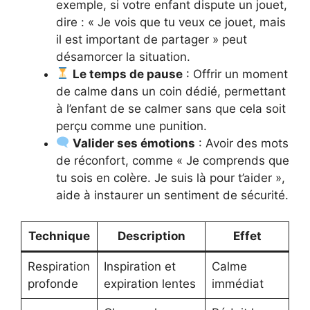
exemple, si votre enfant dispute un jouet,
dire : « Je vois que tu veux ce jouet, mais
il est important de partager » peut
désamorcer la situation.
Le temps de pause
: Offrir un moment
de calme dans un coin dédié, permettant
à l’enfant de se calmer sans que cela soit
perçu comme une punition.
Valider ses émotions
: Avoir des mots
de réconfort, comme « Je comprends que
tu sois en colère. Je suis là pour t’aider »,
aide à instaurer un sentiment de sécurité.
Technique
Description
Effet
Respiration
Inspiration et
Calme
profonde
expiration lentes
immédiat