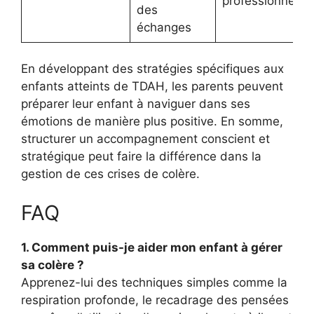
professionnel
des
échanges
En développant des stratégies spécifiques aux
enfants atteints de TDAH, les parents peuvent
préparer leur enfant à naviguer dans ses
émotions de manière plus positive. En somme,
structurer un accompagnement conscient et
stratégique peut faire la différence dans la
gestion de ces crises de colère.
FAQ
1. Comment puis-je aider mon enfant à gérer
sa colère ?
Apprenez-lui des techniques simples comme la
respiration profonde, le recadrage des pensées