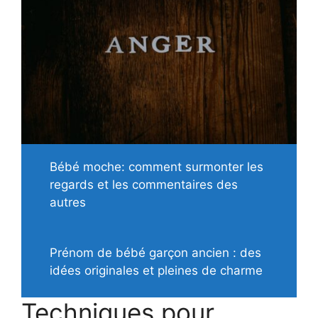
Bébé moche: comment surmonter les
regards et les commentaires des
autres
Prénom de bébé garçon ancien : des
idées originales et pleines de charme
Techniques pour