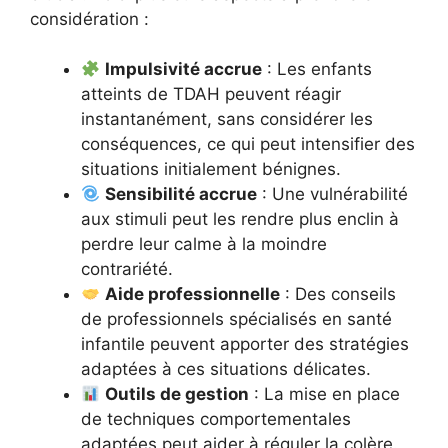
considération :
Impulsivité accrue
: Les enfants
atteints de TDAH peuvent réagir
instantanément, sans considérer les
conséquences, ce qui peut intensifier des
situations initialement bénignes.
Sensibilité accrue
: Une vulnérabilité
aux stimuli peut les rendre plus enclin à
perdre leur calme à la moindre
contrariété.
Aide professionnelle
: Des conseils
de professionnels spécialisés en santé
infantile peuvent apporter des stratégies
adaptées à ces situations délicates.
Outils de gestion
: La mise en place
de techniques comportementales
adaptées peut aider à réguler la colère.