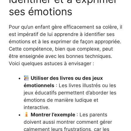
ses émotions
Pour qu’un enfant gère efficacement sa colère, il
est impératif de lui apprendre à identifier ses
émotions et à les exprimer de façon appropriée.
Cette compétence, bien que complexe, peut
être enseignée avec les bonnes techniques.
Voici quelques astuces à envisager :
Utiliser des livres ou des jeux
émotionnels
: Les livres illustrés ou les
jeux éducatifs permettent d’aborder les
émotions de manière ludique et
interactive.
Montrer l’exemple
: Les parents
doivent aussi montrer comment gérer
calmement leurs frustrations, car les