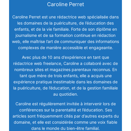
Caroline Perret
Caroline Perret est une rédactrice web spécialisée dans
les domaines de la puériculture, de l’éducation des
enfants, et de la vie familiale. Forte de son diplôme en
journalisme et de sa formation continue en rédaction
web, elle maîtrise l’art de communiquer des informations
complexes de manière accessible et engageante.
Avec plus de 10 ans d’expérience en tant que
rédactrice web freelance, Caroline a collaboré avec de
nombreux sites et magazines parentaux reconnus. En
tant que mère de trois enfants, elle a acquis une
expérience pratique inestimable dans les domaines de
la puériculture, de l’éducation, et de la gestion familiale
au quotidien.
Caroline est régulièrement invitée à intervenir lors de
conférences sur la parentalité et l’éducation. Ses
articles sont fréquemment cités par d’autres experts du
domaine, et elle est considérée comme une voix fiable
dans le monde du bien-être familial.