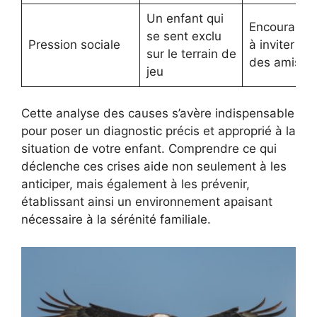
Un enfant qui
Encourager
se sent exclu
Pression sociale
à inviter
sur le terrain de
des amis
jeu
Cette analyse des causes s’avère indispensable
pour poser un diagnostic précis et approprié à la
situation de votre enfant. Comprendre ce qui
déclenche ces crises aide non seulement à les
anticiper, mais également à les prévenir,
établissant ainsi un environnement apaisant
nécessaire à la sérénité familiale.