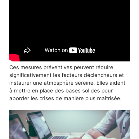
Ces mesures préventives peuvent réduire
significativement les facteurs déclencheurs et
instaurer une atmosphère sereine. Elles aident
à mettre en place des bases solides pour
aborder les crises de manière plus maîtrisée.