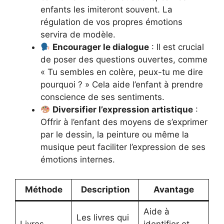
enfants les imiteront souvent. La
régulation de vos propres émotions
servira de modèle.
Encourager le dialogue
: Il est crucial
de poser des questions ouvertes, comme
« Tu sembles en colère, peux-tu me dire
pourquoi ? » Cela aide l’enfant à prendre
conscience de ses sentiments.
Diversifier l’expression artistique
:
Offrir à l’enfant des moyens de s’exprimer
par le dessin, la peinture ou même la
musique peut faciliter l’expression de ses
émotions internes.
Méthode
Description
Avantage
Aide à
Les livres qui
Livres
identifier et