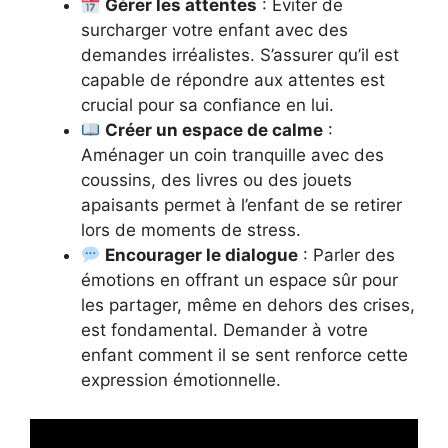
Gérer les attentes
: Éviter de
surcharger votre enfant avec des
demandes irréalistes. S’assurer qu’il est
capable de répondre aux attentes est
crucial pour sa confiance en lui.
Créer un espace de calme
:
Aménager un coin tranquille avec des
coussins, des livres ou des jouets
apaisants permet à l’enfant de se retirer
lors de moments de stress.
Encourager le dialogue
: Parler des
émotions en offrant un espace sûr pour
les partager, même en dehors des crises,
est fondamental. Demander à votre
enfant comment il se sent renforce cette
expression émotionnelle.