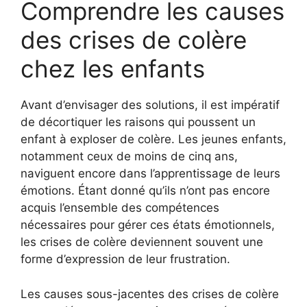
Comprendre les causes
des crises de colère
chez les enfants
Avant d’envisager des solutions, il est impératif
de décortiquer les raisons qui poussent un
enfant à exploser de colère. Les jeunes enfants,
notamment ceux de moins de cinq ans,
naviguent encore dans l’apprentissage de leurs
émotions. Étant donné qu’ils n’ont pas encore
acquis l’ensemble des compétences
nécessaires pour gérer ces états émotionnels,
les crises de colère deviennent souvent une
forme d’expression de leur frustration.
Les causes sous-jacentes des crises de colère