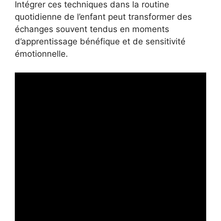
Intégrer ces techniques dans la routine
quotidienne de l’enfant peut transformer des
échanges souvent tendus en moments
d’apprentissage bénéfique et de sensitivité
émotionnelle.