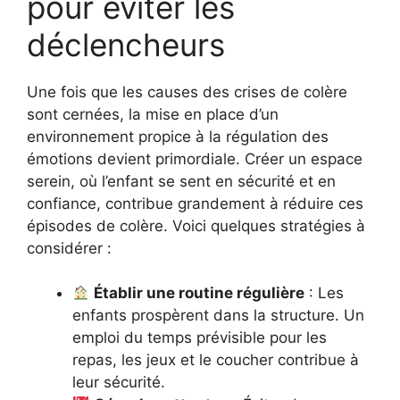
pour éviter les
déclencheurs
Une fois que les causes des crises de colère
sont cernées, la mise en place d’un
environnement propice à la régulation des
émotions devient primordiale. Créer un espace
serein, où l’enfant se sent en sécurité et en
confiance, contribue grandement à réduire ces
épisodes de colère. Voici quelques stratégies à
considérer :
Établir une routine régulière
: Les
enfants prospèrent dans la structure. Un
emploi du temps prévisible pour les
repas, les jeux et le coucher contribue à
leur sécurité.